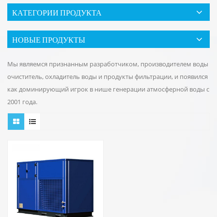
КАТЕГОРИИ ПРОДУКТА
НОВЫЕ ПРОДУКТЫ
Мы являемся признанным разработчиком, производителем воды
очиститель, охладитель воды и продукты фильтрации, и появился
как доминирующий игрок в нише генерации атмосферной воды с
2001 года.