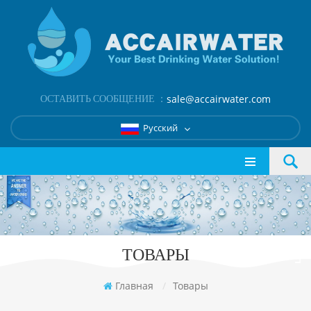
ОСТАВИТЬ СООБЩЕНИЕ ：
sale@accairwater.com
Русский
ТОВАРЫ
Главная
/
Товары