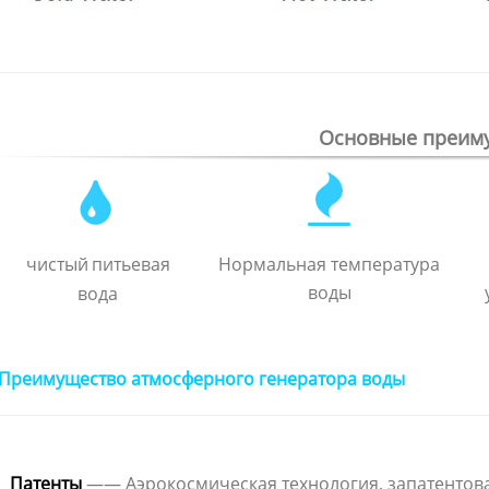
Основные преим
чистый
питьевая
Нормальная температура
воды
вода
Преимущество атмосферного генератора воды
Патенты
—— Аэрокосмическая технология, запатентов