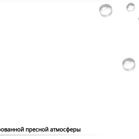
рованной пресной атмосферы