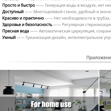
Просто и быстро
—— Генерация воды в воздухе, нет не
Доступный
—— Многоцелевой станок, удобный и экон
Красиво и практично
—— Нет необходимости в трубах,
Здоровье и безопасность
—— Регулярная стерилизация
Пресная вода
—— Автоматическая циркуляция, сохран
Умный
—— Гуманизация дизайн, интеллектуальное уп
Приложени