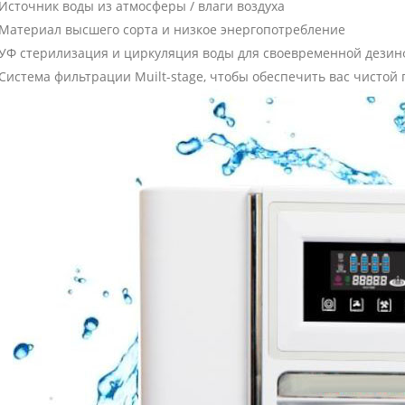
Источник воды из атмосферы / влаги воздуха
Материал высшего сорта и низкое энергопотребление
УФ стерилизация и циркуляция воды для своевременной дези
Система фильтрации Muilt-stage, чтобы обеспечить вас чистой