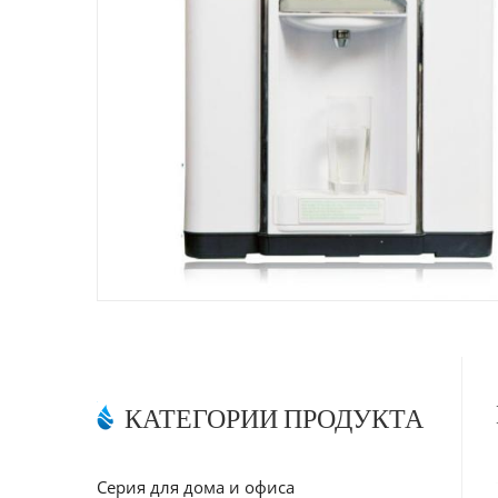
КАТЕГОРИИ ПРОДУКТА
Серия для дома и офиса