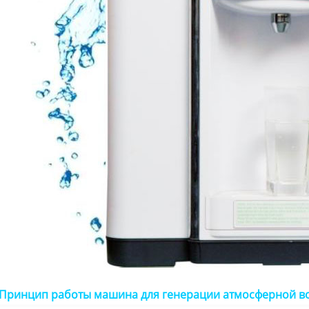
Принцип работы
машина для генерации атмосферной в