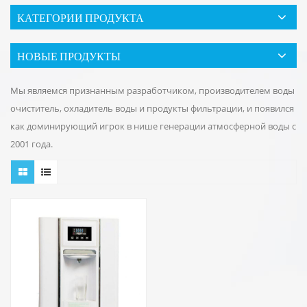
КАТЕГОРИИ ПРОДУКТА
НОВЫЕ ПРОДУКТЫ
Мы являемся признанным разработчиком, производителем воды
очиститель, охладитель воды и продукты фильтрации, и появился
как доминирующий игрок в нише генерации атмосферной воды с
2001 года.