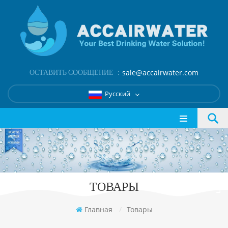
ОСТАВИТЬ СООБЩЕНИЕ ：
sale@accairwater.com
Русский
ТОВАРЫ
Главная
/
Товары