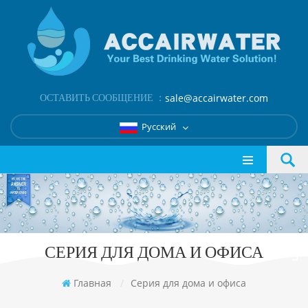
ОСТАВИТЬ СООБЩЕНИЕ ：
sale@accairwater.com
Русский
СЕРИЯ ДЛЯ ДОМА И ОФИСА
Главная
/
Серия для дома и офиса