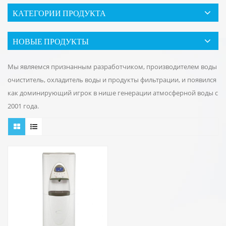
КАТЕГОРИИ ПРОДУКТА
НОВЫЕ ПРОДУКТЫ
Мы являемся признанным разработчиком, производителем воды
очиститель, охладитель воды и продукты фильтрации, и появился
как доминирующий игрок в нише генерации атмосферной воды с
2001 года.