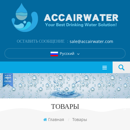
ОСТАВИТЬ СООБЩЕНИЕ ：
sale@accairwater.com
Русский
ТОВАРЫ
Главная
/
Товары