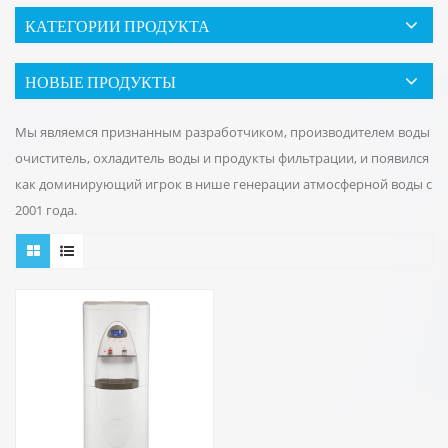
КАТЕГОРИИ ПРОДУКТА
НОВЫЕ ПРОДУКТЫ
Мы являемся признанным разработчиком, производителем воды
очиститель, охладитель воды и продукты фильтрации, и появился
как доминирующий игрок в нише генерации атмосферной воды с
2001 года.