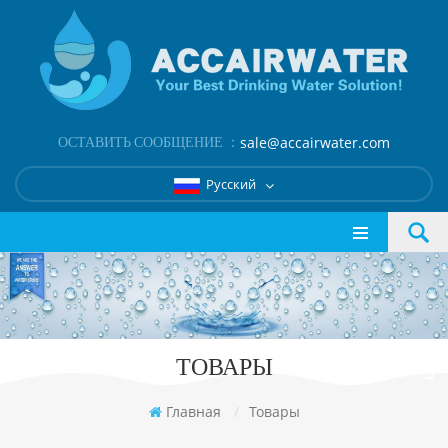
ОСТАВИТЬ СООБЩЕНИЕ ：
sale@accairwater.com
Русский
ТОВАРЫ
Главная
/
Товары