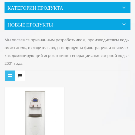
КАТЕГОРИИ ПРОДУКТА
НОВЫЕ ПРОДУКТЫ
Мы являемся признанным разработчиком, производителем воды
очиститель, охладитель воды и продукты фильтрации, и появился
как доминирующий игрок в нише генерации атмосферной воды с
2001 года.