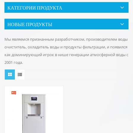
КАТЕГОРИИ ПРОДУКТА
НОВЫЕ ПРОДУКТЫ
Мы являемся признанным разработчиком, производителем воды
очиститель, охладитель воды и продукты фильтрации, и появился
как доминирующий игрок в нише генерации атмосферной воды с
2001 года.