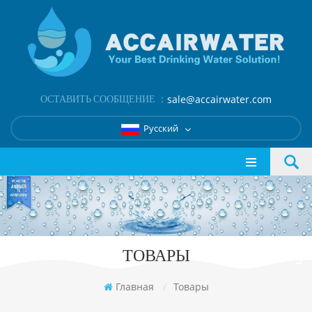
ОСТАВИТЬ СООБЩЕНИЕ ：
sale@accairwater.com
Русский
ТОВАРЫ
Главная
/
Товары