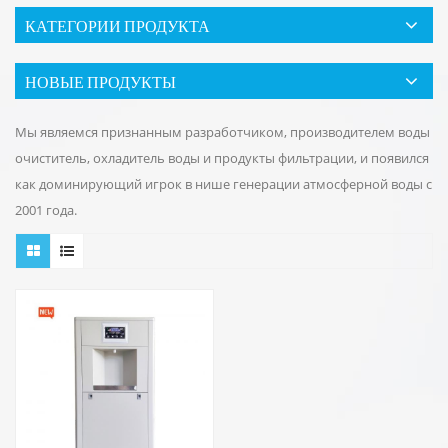
КАТЕГОРИИ ПРОДУКТА
НОВЫЕ ПРОДУКТЫ
Мы являемся признанным разработчиком, производителем воды
очиститель, охладитель воды и продукты фильтрации, и появился
как доминирующий игрок в нише генерации атмосферной воды с
2001 года.