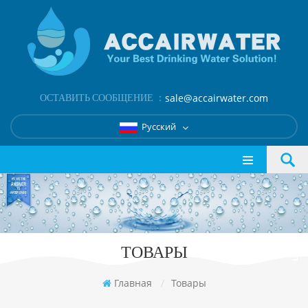
ОСТАВИТЬ СООБЩЕНИЕ ：
sale@accairwater.com
Русский
ТОВАРЫ
Главная
/
Товары