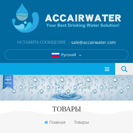
ОСТАВИТЬ СООБЩЕНИЕ ：
sale@accairwater.com
Русский
ТОВАРЫ
Главная
/
Товары