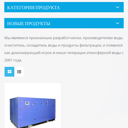
КАТЕГОРИИ ПРОДУКТА
НОВЫЕ ПРОДУКТЫ
Мы являемся признанным разработчиком, производителем воды
очиститель, охладитель воды и продукты фильтрации, и появился
как доминирующий игрок в нише генерации атмосферной воды с
2001 года.