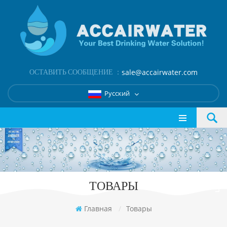
ОСТАВИТЬ СООБЩЕНИЕ ：
sale@accairwater.com
Русский
ТОВАРЫ
Главная
/
Товары