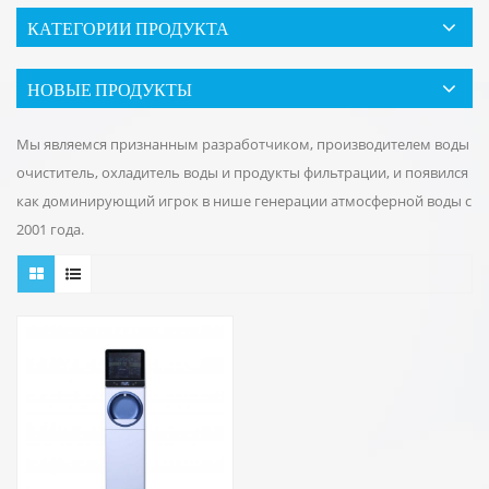
КАТЕГОРИИ ПРОДУКТА
НОВЫЕ ПРОДУКТЫ
Мы являемся признанным разработчиком, производителем воды
очиститель, охладитель воды и продукты фильтрации, и появился
как доминирующий игрок в нише генерации атмосферной воды с
2001 года.