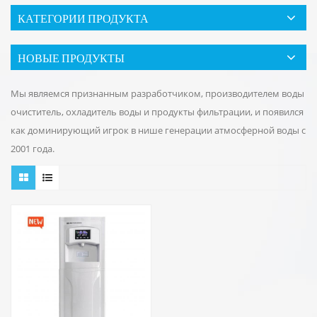
КАТЕГОРИИ ПРОДУКТА
НОВЫЕ ПРОДУКТЫ
Мы являемся признанным разработчиком, производителем воды
очиститель, охладитель воды и продукты фильтрации, и появился
как доминирующий игрок в нише генерации атмосферной воды с
2001 года.