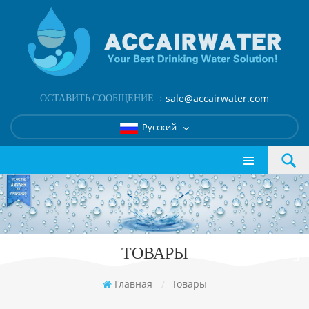
ОСТАВИТЬ СООБЩЕНИЕ ：
sale@accairwater.com
Русский
ТОВАРЫ
Главная
/
Товары