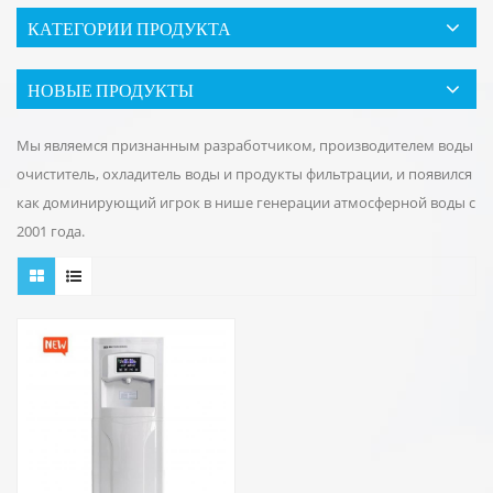
КАТЕГОРИИ ПРОДУКТА
НОВЫЕ ПРОДУКТЫ
Мы являемся признанным разработчиком, производителем воды
очиститель, охладитель воды и продукты фильтрации, и появился
как доминирующий игрок в нише генерации атмосферной воды с
2001 года.