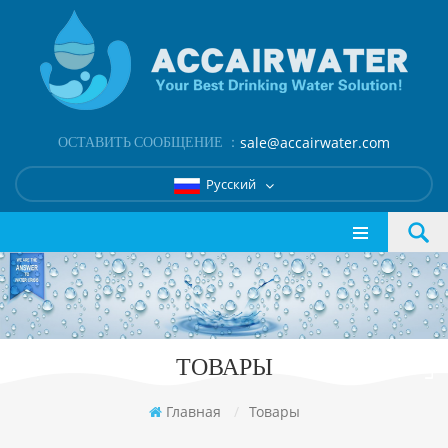
ОСТАВИТЬ СООБЩЕНИЕ ：
sale@accairwater.com
Русский
ТОВАРЫ
Главная
/
Товары