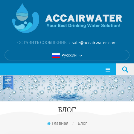
ОСТАВИТЬ СООБЩЕНИЕ ：
sale@accairwater.com
Русский
БЛОГ
Главная
/
Блог