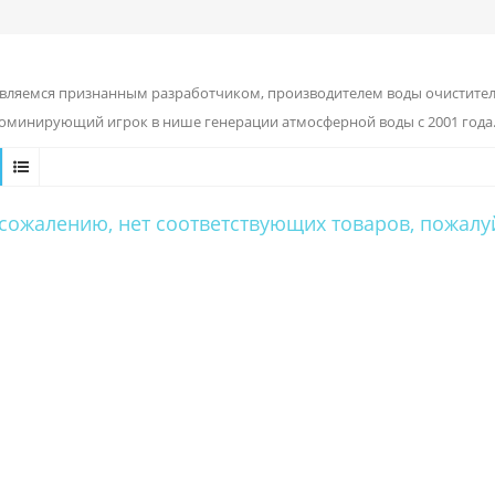
вляемся признанным разработчиком, производителем воды очиститель
доминирующий игрок в нише генерации атмосферной воды с 2001 года
 сожалению, нет соответствующих товаров, пожалу