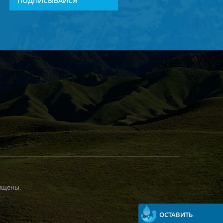
ПОДПИСЫВАЙСЯ
ищены.
ОСТАВИТЬ