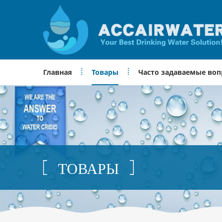
Главная
Товары
Часто задаваемые во
ТОВАРЫ