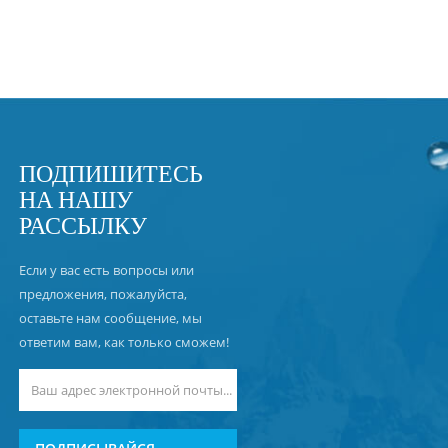
ПОДПИШИТЕСЬ
НА НАШУ
РАССЫЛКУ
Если у вас есть вопросы или
предложения, пожалуйста,
оставьте нам сообщение, мы
ответим вам, как только сможем!