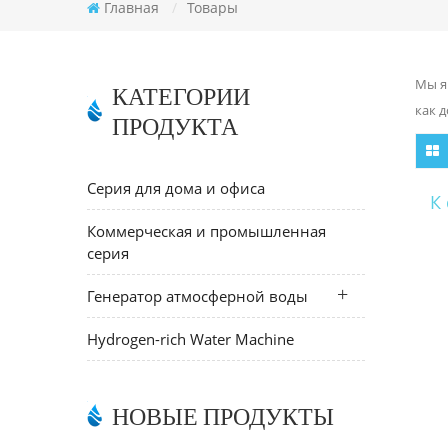
Главная
/
Товары
Мы я
КАТЕГОРИИ
как 
ПРОДУКТА
Серия для дома и офиса
К
Коммерческая и промышленная
серия
Генератор атмосферной воды
Hydrogen-rich Water Machine
НОВЫЕ ПРОДУКТЫ