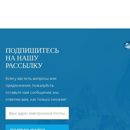
ПОДПИШИТЕСЬ
НА НАШУ
РАССЫЛКУ
Если у вас есть вопросы или
предложения, пожалуйста,
оставьте нам сообщение, мы
ответим вам, как только сможем!