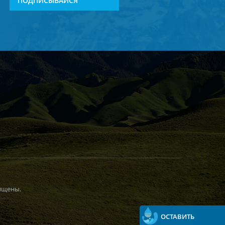
ПОДПИСЫВАЙСЯ
ищены.
ОСТАВИТЬ