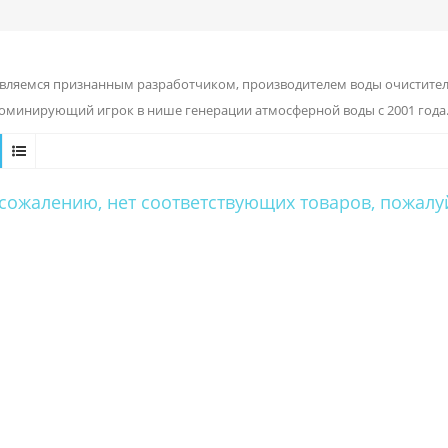
вляемся признанным разработчиком, производителем воды очиститель
доминирующий игрок в нише генерации атмосферной воды с 2001 года
 сожалению, нет соответствующих товаров, пожалу