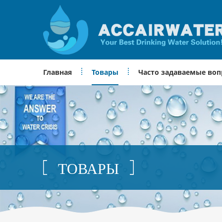
Главная
Товары
Часто задаваемые во
ТОВАРЫ