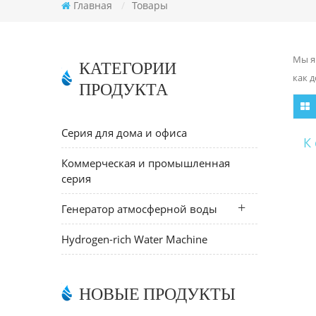
Главная
/
Товары
Мы я
КАТЕГОРИИ
как 
ПРОДУКТА
Серия для дома и офиса
К
Коммерческая и промышленная
серия
Генератор атмосферной воды
Hydrogen-rich Water Machine
НОВЫЕ ПРОДУКТЫ