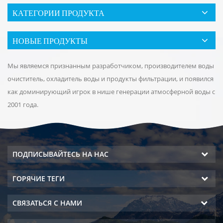
КАТЕГОРИИ ПРОДУКТА
НОВЫЕ ПРОДУКТЫ
Мы являемся признанным разработчиком, производителем воды
очиститель, охладитель воды и продукты фильтрации, и появился
как доминирующий игрок в нише генерации атмосферной воды с
2001 года.
ПОДПИСЫВАЙТЕСЬ НА НАС
ГОРЯЧИЕ ТЕГИ
СВЯЗАТЬСЯ С НАМИ