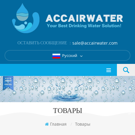
ОСТАВИТЬ СООБЩЕНИЕ ：
sale@accairwater.com
Русский
ТОВАРЫ
Главная
/
Товары