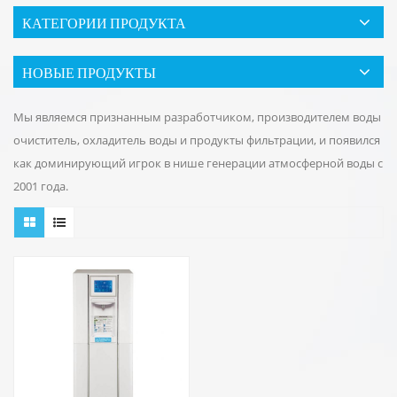
КАТЕГОРИИ ПРОДУКТА
НОВЫЕ ПРОДУКТЫ
Мы являемся признанным разработчиком, производителем воды
очиститель, охладитель воды и продукты фильтрации, и появился
как доминирующий игрок в нише генерации атмосферной воды с
2001 года.