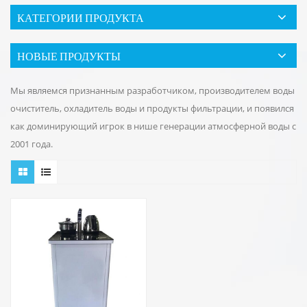
КАТЕГОРИИ ПРОДУКТА
НОВЫЕ ПРОДУКТЫ
Мы являемся признанным разработчиком, производителем воды
очиститель, охладитель воды и продукты фильтрации, и появился
как доминирующий игрок в нише генерации атмосферной воды с
2001 года.