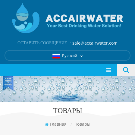
ОСТАВИТЬ СООБЩЕНИЕ ：
sale@accairwater.com
Русский
ТОВАРЫ
Главная
/
Товары