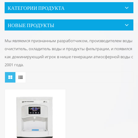
КАТЕГОРИИ ПРОДУКТА
НОВЫЕ ПРОДУКТЫ
Мы являемся признанным разработчиком, производителем воды
очиститель, охладитель воды и продукты фильтрации, и появился
как доминирующий игрок в нише генерации атмосферной воды с
2001 года.