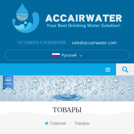
ОСТАВИТЬ СООБЩЕНИЕ ：
sale@accairwater.com
Русский
ТОВАРЫ
Главная
/
Товары