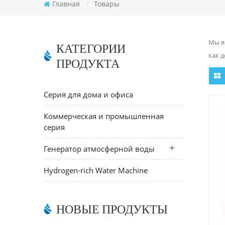
Главная
/
Товары
Мы я
КАТЕГОРИИ
как 
ПРОДУКТА
Серия для дома и офиса
Коммерческая и промышленная
серия
Генератор атмосферной воды
Hydrogen-rich Water Machine
НОВЫЕ ПРОДУКТЫ