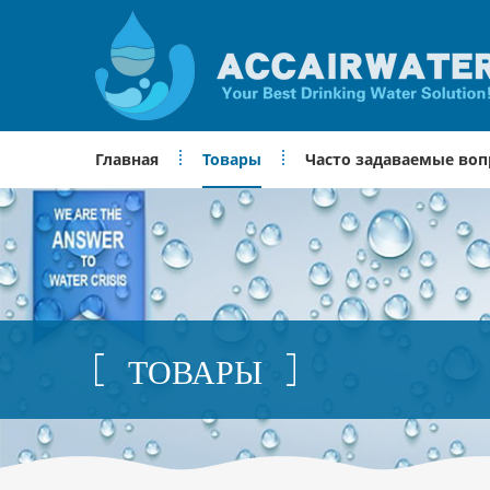
Главная
Товары
Часто задаваемые во
ТОВАРЫ