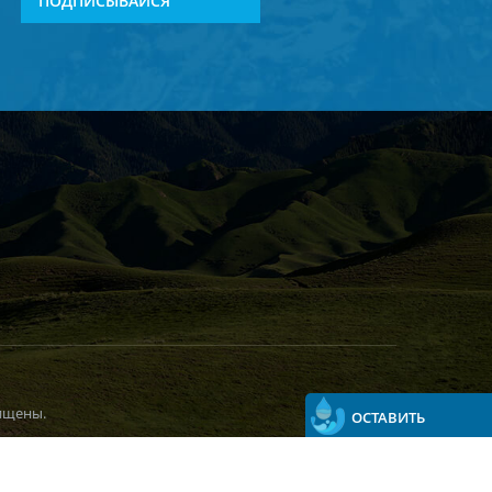
ПОДПИСЫВАЙСЯ
ищены.
ОСТАВИТЬ
СООБЩЕНИЕ