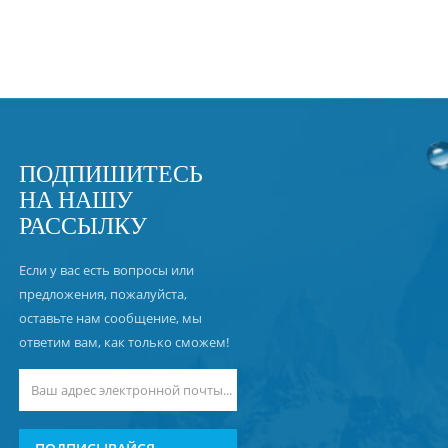
ПОДПИШИТЕСЬ
НА НАШУ
РАССЫЛКУ
Если у вас есть вопросы или
предложения, пожалуйста,
оставьте нам сообщение, мы
ответим вам, как только сможем!