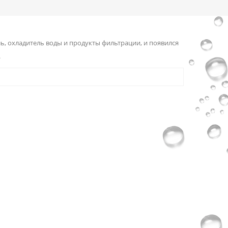
, охладитель воды и продукты фильтрации, и появился
.