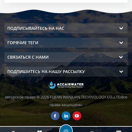
ПОДПИСЫВАЙТЕСЬ НА НАС
ГОРЯЧИЕ ТЕГИ
СВЯЗАТЬСЯ С НАМИ
ПОДПИШИТЕСЬ НА НАШУ РАССЫЛКУ
авторское право © 2026 FUJIAN WANJUAN TECHNOLOGY CO.,LTD.Все
права защищены.
О