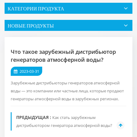
КАТЕГОРИИ ПРОДУКТА
НОВЫЕ ПРОДУКТЫ
Что такое зарубежный дистрибьютор
генераторов атмосферной воды?
2023-03-31
Зарубежные дистрибьюторы генераторов атмосферной
воды — это компании или частные лица, которые продают
генераторы атмосферной воды в зарубежных регионах.
ПРЕДЫДУЩАЯ :
Как стать зарубежным
дистрибьютором генератора атмосферной воды?