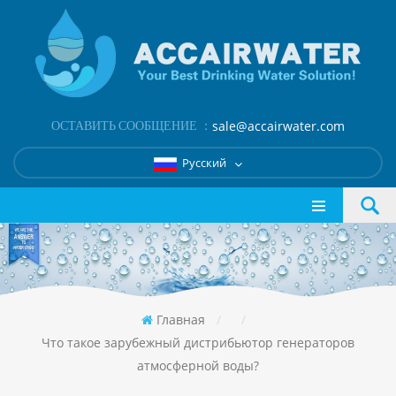
ОСТАВИТЬ СООБЩЕНИЕ ：
sale@accairwater.com
Русский
Главная
/
/
Что такое зарубежный дистрибьютор генераторов
атмосферной воды?