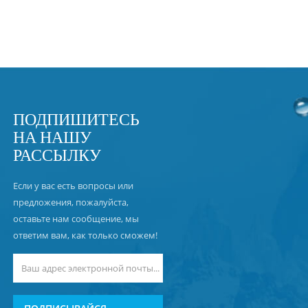
ПОДПИШИТЕСЬ
НА НАШУ
РАССЫЛКУ
Если у вас есть вопросы или
предложения, пожалуйста,
оставьте нам сообщение, мы
ответим вам, как только сможем!