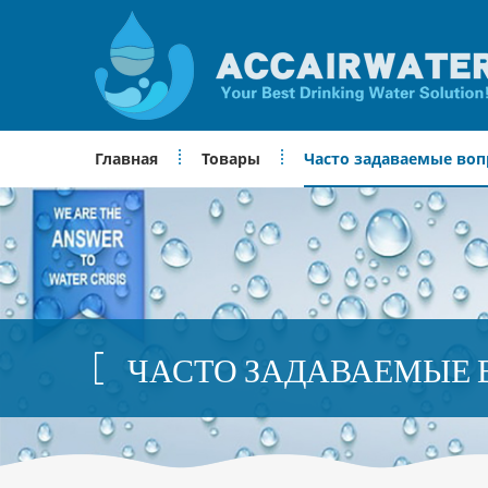
Главная
Товары
Часто задаваемые во
ЧАСТО ЗАДАВАЕМЫЕ