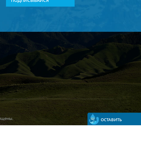
ПОДПИСЫВАЙСЯ
ищены.
ОСТАВИТЬ
СООБЩЕНИЕ