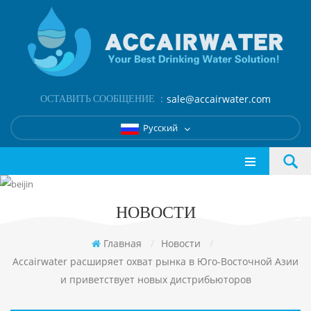
ОСТАВИТЬ СООБЩЕНИЕ ：
sale@accairwater.com
Русский
НОВОСТИ
Главная
/
Новости
/
Accairwater расширяет охват рынка в Юго-Восточной Азии
и приветствует новых дистрибьюторов