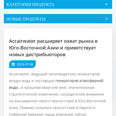
КАТЕГОРИИ ПРОДУКТА
НОВЫЕ ПРОДУКТЫ
Accairwater расширяет охват рынка в
Юго-Восточной Азии и приветствует
новых дистрибьюторов
2023-07-06
Accairwater, ведущий производитель генераторов
воздух-вода и поставщик
генераторов атмосферной
воды
,
в прошлом квартале внес значительные
стратегические изменения, сосредоточив внимание
на расширении своего присутствия в Юго-Восточной
Азии. Помимо сильного присутствия в Европе и
Северной Америке, наша компания сейчас