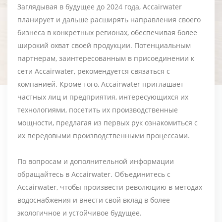
Заглядывая в будущее до 2024 года, Accairwater
планирует и дальше расширять направления своего
бизнеса в конкретных регионах, обеспечивая более
широкий охват своей продукции. Потенциальным
партнерам, заинтересованным в присоединении к
сети Accairwater, рекомендуется связаться с
компанией. Кроме того, Accairwater приглашает
частных лиц и предприятия, интересующихся их
технологиями, посетить их производственные
мощности, предлагая из первых рук ознакомиться с
их передовыми производственными процессами.
По вопросам и дополнительной информации
обращайтесь в Accairwater. Объединитесь с
Accairwater, чтобы произвести революцию в методах
водоснабжения и внести свой вклад в более
экологичное и устойчивое будущее.