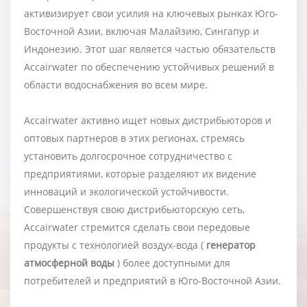
активизирует свои усилия на ключевых рынках Юго-
Восточной Азии, включая Малайзию, Сингапур и
Индонезию. Этот шаг является частью обязательств
Accairwater по обеспечению устойчивых решений в
области водоснабжения во всем мире.
Accairwater активно ищет новых дистрибьюторов и
оптовых партнеров в этих регионах, стремясь
установить долгосрочное сотрудничество с
предприятиями, которые разделяют их видение
инноваций и экологической устойчивости.
Совершенствуя свою дистрибьюторскую сеть,
Accairwater стремится сделать свои передовые
продукты с технологией воздух-вода (
генератор
атмосферной воды
) более доступными для
потребителей и предприятий в Юго-Восточной Азии.