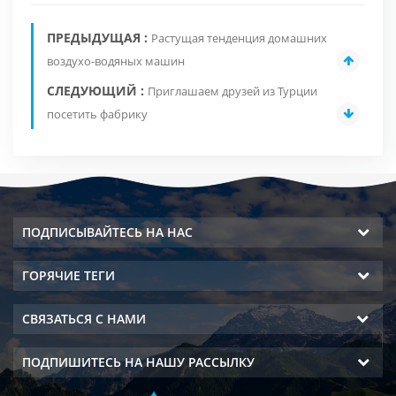
ПРЕДЫДУЩАЯ :
Растущая тенденция домашних
воздухо-водяных машин
СЛЕДУЮЩИЙ :
Приглашаем друзей из Турции
посетить фабрику
ПОДПИСЫВАЙТЕСЬ НА НАС
ГОРЯЧИЕ ТЕГИ
СВЯЗАТЬСЯ С НАМИ
ПОДПИШИТЕСЬ НА НАШУ РАССЫЛКУ