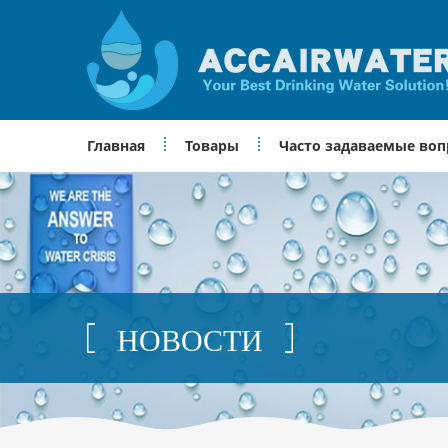
Главная
Товары
Часто задаваемые во
НОВОСТИ