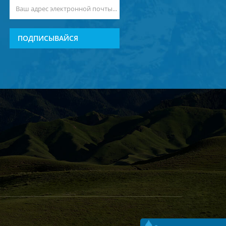
ПОДПИСЫВАЙСЯ