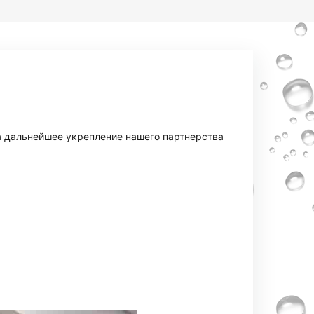
а дальнейшее укрепление нашего партнерства