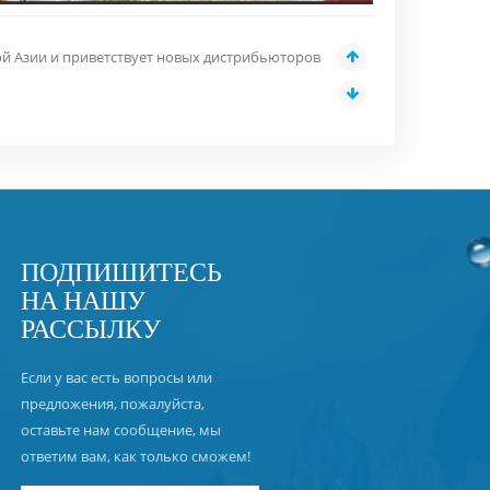
ой Азии и приветствует новых дистрибьюторов
ПОДПИШИТЕСЬ
НА НАШУ
РАССЫЛКУ
Если у вас есть вопросы или
предложения, пожалуйста,
оставьте нам сообщение, мы
ответим вам, как только сможем!