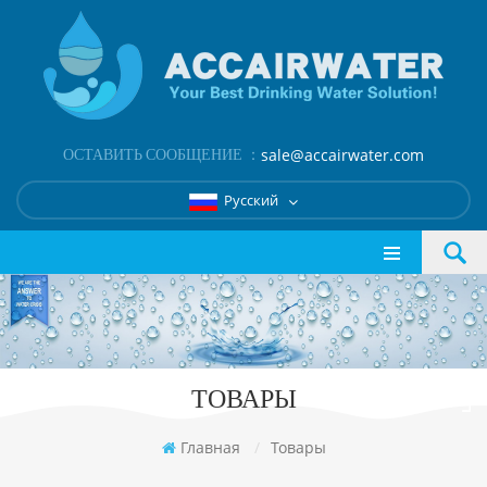
ОСТАВИТЬ СООБЩЕНИЕ ：
sale@accairwater.com
Русский
ТОВАРЫ
Главная
/
Товары