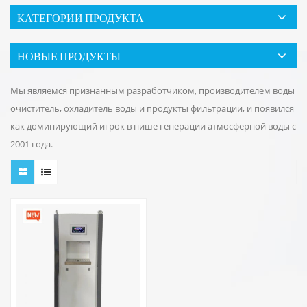
КАТЕГОРИИ ПРОДУКТА
НОВЫЕ ПРОДУКТЫ
Мы являемся признанным разработчиком, производителем воды
очиститель, охладитель воды и продукты фильтрации, и появился
как доминирующий игрок в нише генерации атмосферной воды с
2001 года.