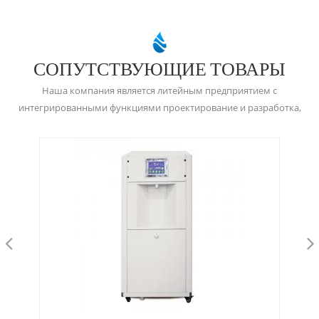
СОПУТСТВУЮЩИЕ ТОВАРЫ
Наша компания является литейным предприятием с
интегрированными функциями проектирование и разработка,
изготовление пресс-форм, изготовление литья под давлением,
Точная обработка и обработка поверхности.