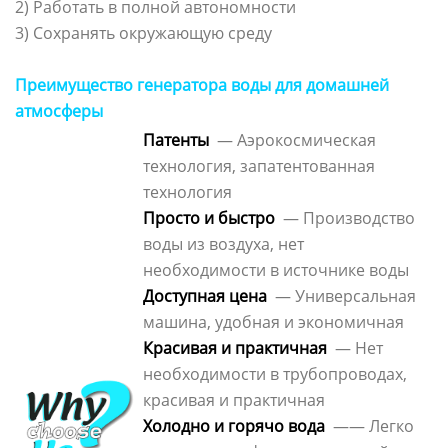
2) Работать в полной автономности
3) Сохранять окружающую среду
Преимущество генератора воды для домашней
атмосферы
Патенты
— Аэрокосмическая
технология, запатентованная
технология
Просто и быстро
— Производство
воды из воздуха, нет
необходимости в источнике воды
Доступная цена
— Универсальная
машина, удобная и экономичная
Красивая и практичная
— Нет
необходимости в трубопроводах,
красивая и практичная
Холодно и горячо вода
—— Легко