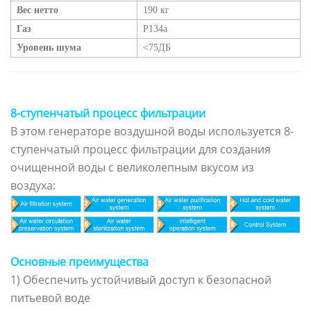
Вес нетто
190 кг
Газ
Р134а
Уровень шума
<75ДБ
8-ступенчатый процесс фильтрации
В этом генераторе воздушной воды используется 8-
ступенчатый процесс фильтрации для создания
очищенной воды с великолепным вкусом из
воздуха:
Основные преимущества
1) Обеспечить устойчивый доступ к безопасной
питьевой воде