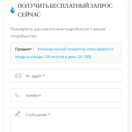
ПОЛУЧИТЬ БЕСПЛАТНЫЙ ЗАПРОС
СЕЙЧАС
Пожалуйста, расскажите мне подробности о ваших
потребностях!
Предмет :
Коммерческий генератор атмосферного
воздуха и воды 100 литров в день EA-100E