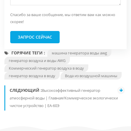
Спасибо за ваше сообщение, мы ответим вам как можно
скорее!
ЗАПРОС СЕЙЧАС
ГОРЯЧИЕ ТЕГИ :
машина генератора воды awg
генератор воздуха и воды AWG
Коммерческий генератор воздуха в воду
генератор воздуха в воду
Вода из воздушной машины
СЛЕДУЮЩИЙ :
Высокоэффективный генератор
атмосферной воды | Главная/Коммерческое экологически
чистое устройство | ЕА-60Э