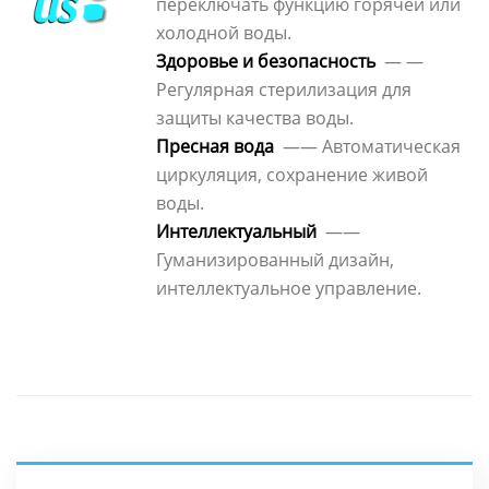
переключать функцию горячей или
холодной воды.
Здоровье и безопасность
— —
Регулярная стерилизация для
защиты качества воды.
Пресная вода
—— Автоматическая
циркуляция, сохранение живой
воды.
Интеллектуальный
——
Гуманизированный дизайн,
интеллектуальное управление.