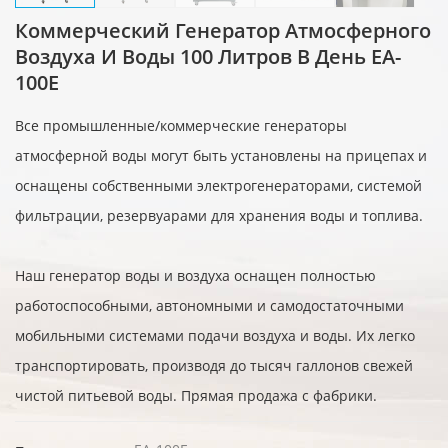
Коммерческий Генератор Атмосферного
Воздуха И Воды 100 Литров В День EA-
100E
Все промышленные/коммерческие генераторы
атмосферной воды могут быть установлены на прицепах и
оснащены собственными электрогенераторами, системой
фильтрации, резервуарами для хранения воды и топлива.
Наш генератор воды и воздуха оснащен полностью
работоспособными, автономными и самодостаточными
мобильными системами подачи воздуха и воды. Их легко
транспортировать, производя до тысяч галлонов свежей
чистой питьевой воды. Прямая продажа с фабрики.