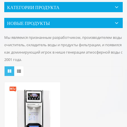
КАТЕГОРИИ ПРОДУКТА
НОВЫЕ ПРОДУКТЫ
Мы являемся признанным разработчиком, производителем воды
очиститель, охладитель воды и продукты фильтрации, и появился
как доминирующий игрок в нише генерации атмосферной воды с
2001 года.