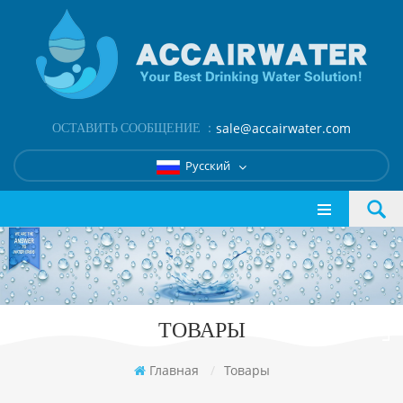
ОСТАВИТЬ СООБЩЕНИЕ ：
sale@accairwater.com
Русский
ТОВАРЫ
Главная
/
Товары