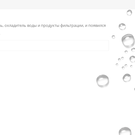
, охладитель воды и продукты фильтрации, и появился
.