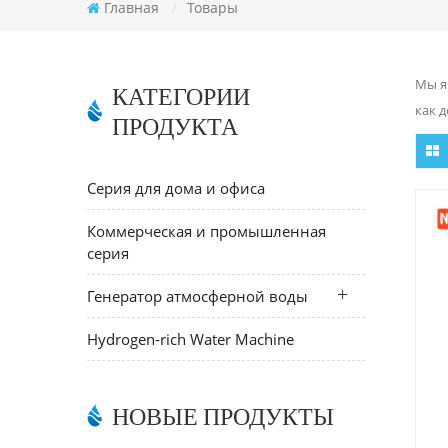
Главная
/
Товары
Мы я
КАТЕГОРИИ
как 
ПРОДУКТА
Серия для дома и офиса
Коммерческая и промышленная
серия
Генератор атмосферной воды
Hydrogen-rich Water Machine
НОВЫЕ ПРОДУКТЫ