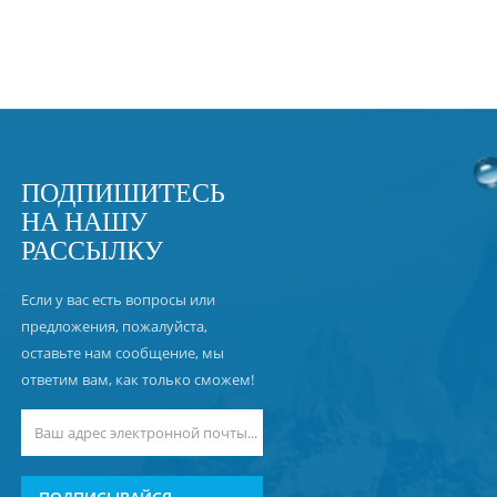
ПОДПИШИТЕСЬ
НА НАШУ
РАССЫЛКУ
Если у вас есть вопросы или
предложения, пожалуйста,
оставьте нам сообщение, мы
ответим вам, как только сможем!