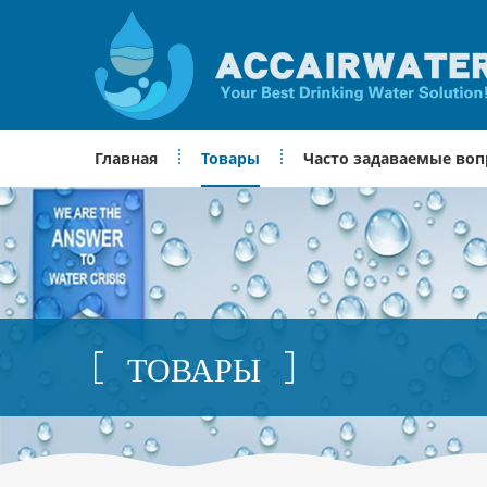
Главная
Товары
Часто задаваемые во
ТОВАРЫ