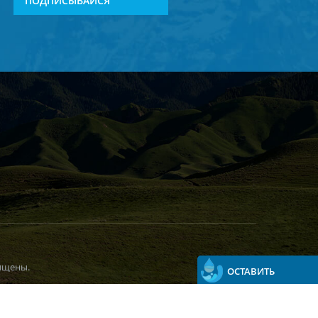
ПОДПИСЫВАЙСЯ
ищены.
ОСТАВИТЬ
СООБЩЕНИЕ