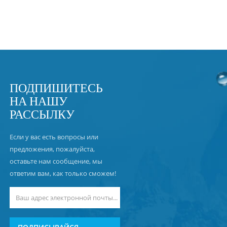
ПОДПИШИТЕСЬ
НА НАШУ
РАССЫЛКУ
Если у вас есть вопросы или
предложения, пожалуйста,
оставьте нам сообщение, мы
ответим вам, как только сможем!