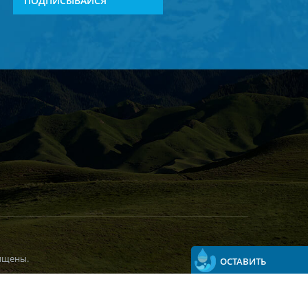
ПОДПИСЫВАЙСЯ
ищены.
ОСТАВИТЬ
СООБЩЕНИЕ