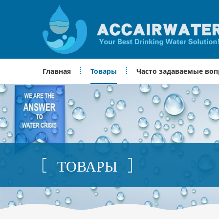
Главная
Товары
Часто задаваемые во
ТОВАРЫ