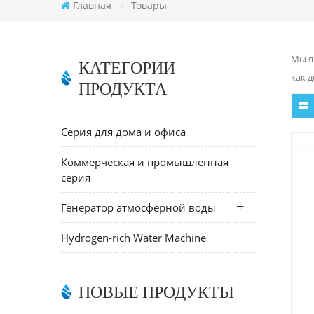
Главная
/
Товары
Мы я
КАТЕГОРИИ
как 
ПРОДУКТА
Серия для дома и офиса
Коммерческая и промышленная
серия
Генератор атмосферной воды
Hydrogen-rich Water Machine
НОВЫЕ ПРОДУКТЫ