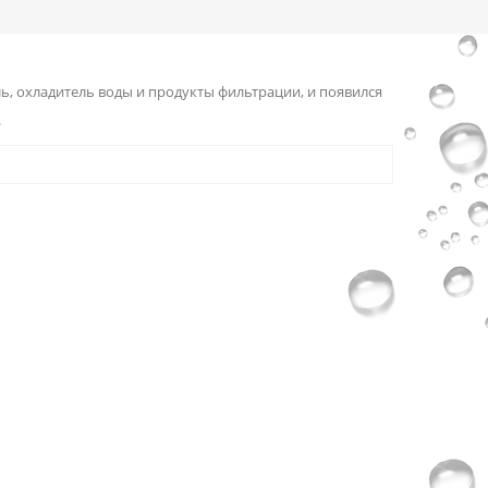
, охладитель воды и продукты фильтрации, и появился
.