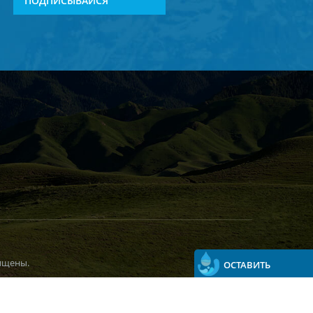
ПОДПИСЫВАЙСЯ
ищены.
ОСТАВИТЬ
СООБЩЕНИЕ