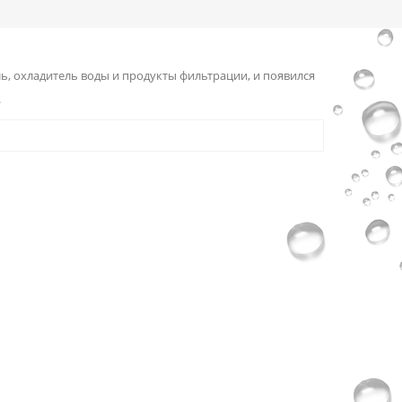
, охладитель воды и продукты фильтрации, и появился
.