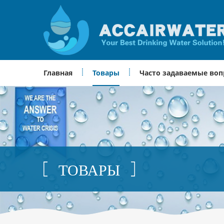
Главная
Товары
Часто задаваемые во
ТОВАРЫ