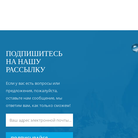
ПОДПИШИТЕСЬ
НА НАШУ
РАССЫЛКУ
Если у вас есть вопросы или
предложения, пожалуйста,
оставьте нам сообщение, мы
ответим вам, как только сможем!