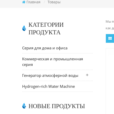
Главная
/
Товары
Мы я
КАТЕГОРИИ
как 
ПРОДУКТА
Серия для дома и офиса
Коммерческая и промышленная
серия
Генератор атмосферной воды
Hydrogen-rich Water Machine
НОВЫЕ ПРОДУКТЫ