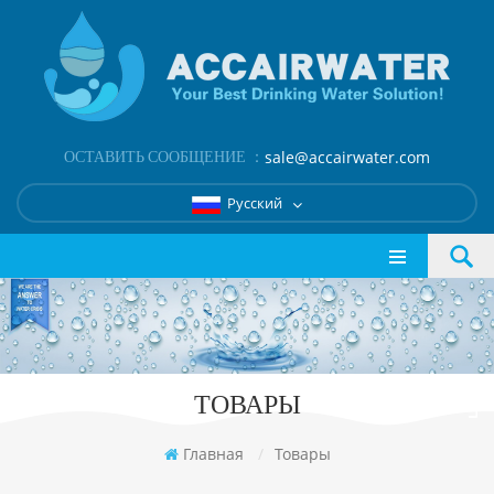
ОСТАВИТЬ СООБЩЕНИЕ ：
sale@accairwater.com
Русский
ТОВАРЫ
Главная
/
Товары