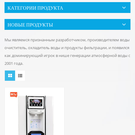
КАТЕГОРИИ ПРОДУКТА
НОВЫЕ ПРОДУКТЫ
Мы являемся признанным разработчиком, производителем воды
очиститель, охладитель воды и продукты фильтрации, и появился
как доминирующий игрок в нише генерации атмосферной воды с
2001 года.