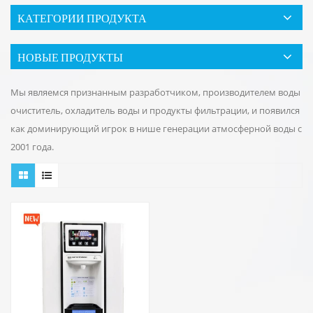
КАТЕГОРИИ ПРОДУКТА
НОВЫЕ ПРОДУКТЫ
Мы являемся признанным разработчиком, производителем воды
очиститель, охладитель воды и продукты фильтрации, и появился
как доминирующий игрок в нише генерации атмосферной воды с
2001 года.