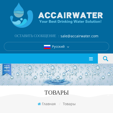
ОСТАВИТЬ СООБЩЕНИЕ ：
sale@accairwater.com
Русский
ТОВАРЫ
Главная
/
Товары