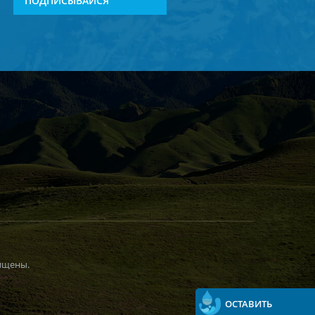
ПОДПИСЫВАЙСЯ
ищены.
ОСТАВИТЬ