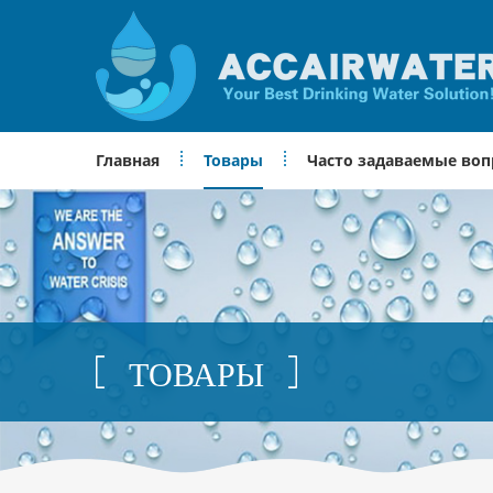
Главная
Товары
Часто задаваемые во
ТОВАРЫ