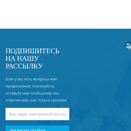
ПОДПИШИТЕСЬ
НА НАШУ
РАССЫЛКУ
Если у вас есть вопросы или
предложения, пожалуйста,
оставьте нам сообщение, мы
ответим вам, как только сможем!