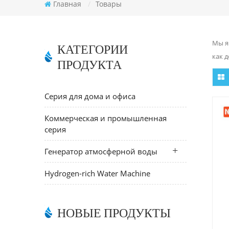
Главная
/
Товары
Мы я
КАТЕГОРИИ
как 
ПРОДУКТА
Серия для дома и офиса
Коммерческая и промышленная
серия
Генератор атмосферной воды
Hydrogen-rich Water Machine
НОВЫЕ ПРОДУКТЫ