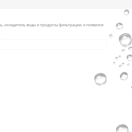
, охладитель воды и продукты фильтрации, и появился
.