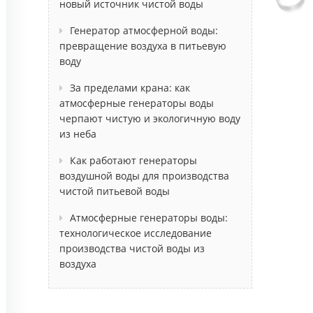
новый источник чистой воды
Генератор атмосферной воды:
превращение воздуха в питьевую
воду
За пределами крана: как
атмосферные генераторы воды
черпают чистую и экологичную воду
из неба
Как работают генераторы
воздушной воды для производства
чистой питьевой воды
Атмосферные генераторы воды:
технологическое исследование
производства чистой воды из
воздуха