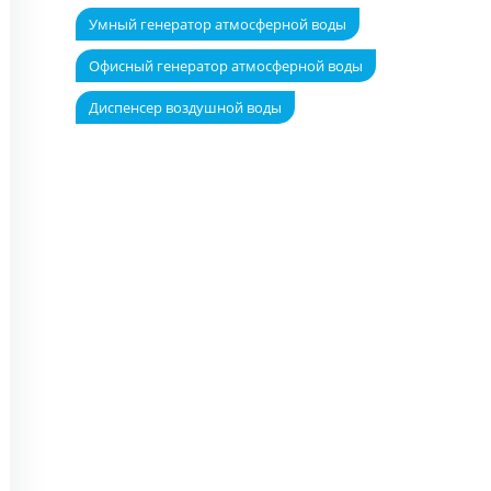
Умный генератор атмосферной воды
Офисный генератор атмосферной воды
Диспенсер воздушной воды