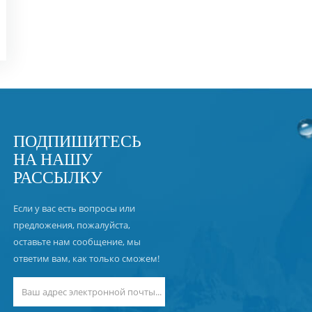
ПОДПИШИТЕСЬ
НА НАШУ
РАССЫЛКУ
Если у вас есть вопросы или
предложения, пожалуйста,
оставьте нам сообщение, мы
ответим вам, как только сможем!