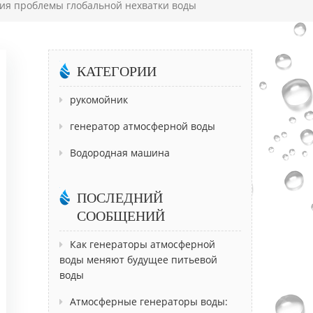
ия проблемы глобальной нехватки воды
КАТЕГОРИИ
рукомойник
генератор атмосферной воды
Водородная машина
ПОСЛЕДНИЙ
СООБЩЕНИЙ
Как генераторы атмосферной
воды меняют будущее питьевой
воды
Атмосферные генераторы воды: