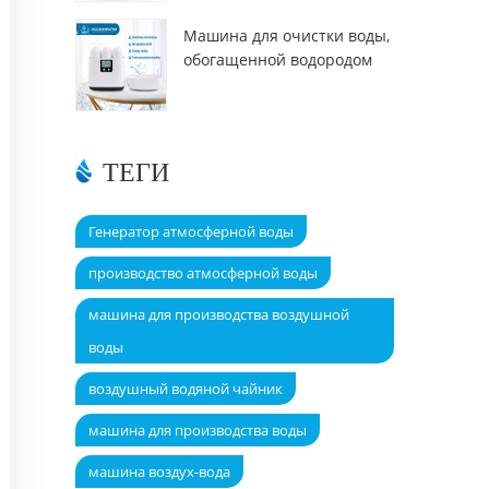
Машина для очистки воды,
обогащенной водородом
DT6000A
ТЕГИ
Генератор атмосферной воды
производство атмосферной воды
машина для производства воздушной
воды
воздушный водяной чайник
машина для производства воды
машина воздух-вода