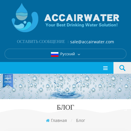
ОСТАВИТЬ СООБЩЕНИЕ ：
sale@accairwater.com
Русский
БЛОГ
Главная
/
Блог