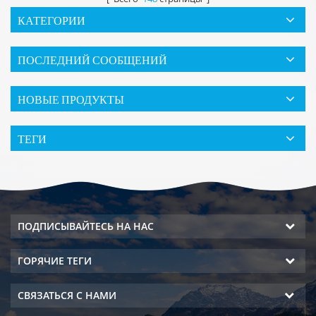
КАТЕГОРИИ
ПОСЛЕДНИЙ СООБЩЕНИЙ
НОВЫЕ ПРОДУКТЫ
ТЕГИ
ПОДПИСЫВАЙТЕСЬ НА НАС
ГОРЯЧИЕ ТЕГИ
СВЯЗАТЬСЯ С НАМИ