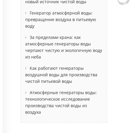
новый источник чистой воды
Генератор атмосферной воды:
превращение воздуха в питьевую
воду
За пределами крана: как
атмосферные генераторы воды
черпают чистую и экологичную воду
из неба
Как работают генераторы
воздушной воды для производства
чистой питьевой воды
Атмосферные генераторы воды:
технологическое исследование
производства чистой воды из
воздуха