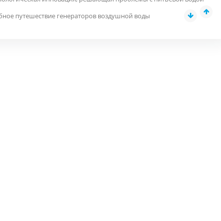
бное путешествие генераторов воздушной воды