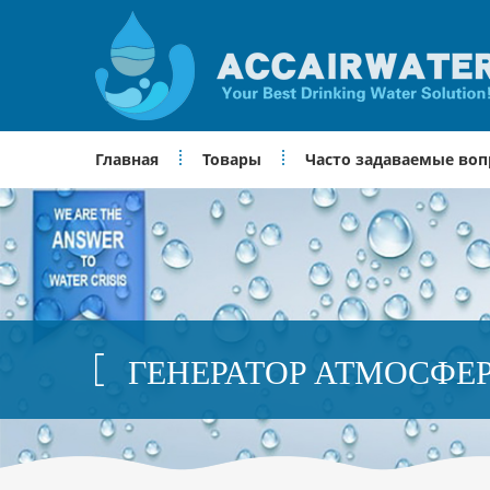
Главная
Товары
Часто задаваемые во
ГЕНЕРАТОР АТМОСФЕ