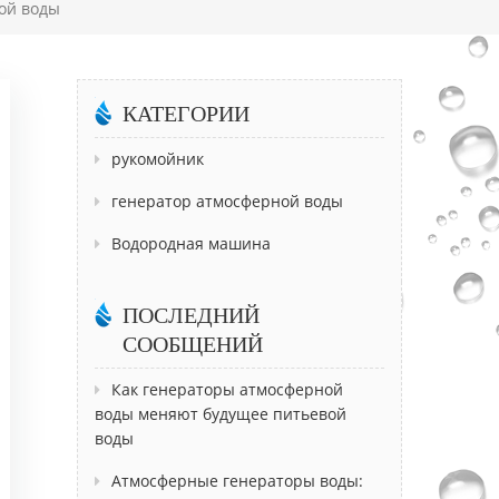
ой воды
КАТЕГОРИИ
рукомойник
генератор атмосферной воды
Водородная машина
ПОСЛЕДНИЙ
СООБЩЕНИЙ
Как генераторы атмосферной
воды меняют будущее питьевой
воды
Атмосферные генераторы воды: