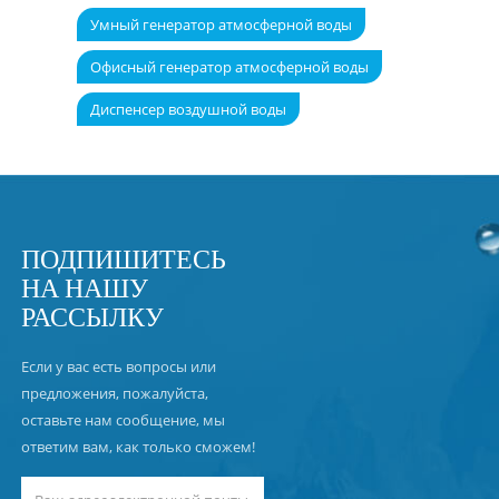
Умный генератор атмосферной воды
Офисный генератор атмосферной воды
Диспенсер воздушной воды
ПОДПИШИТЕСЬ
НА НАШУ
РАССЫЛКУ
Если у вас есть вопросы или
предложения, пожалуйста,
оставьте нам сообщение, мы
ответим вам, как только сможем!