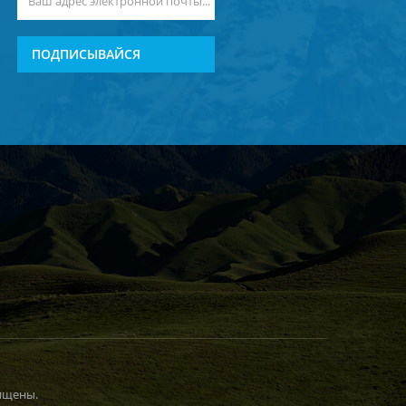
ПОДПИСЫВАЙСЯ
ищены.