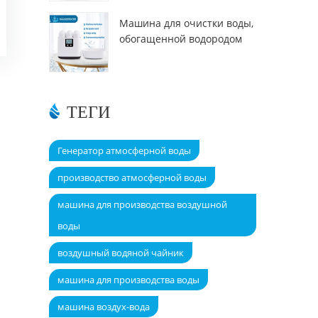
Машина для очистки воды,
обогащенной водородом
DT6000A
ТЕГИ
Генератор атмосферной воды
производство атмосферной воды
машина для производства воздушной
воды
воздушный водяной чайник
машина для производства воды
машина воздух-вода