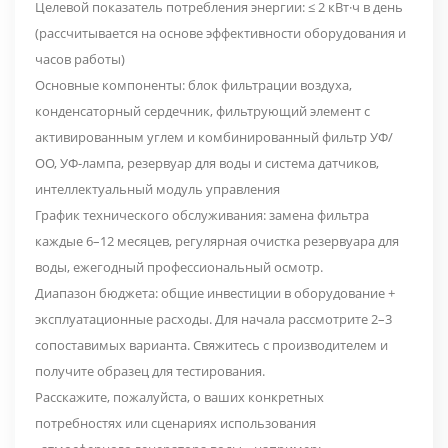
Целевой показатель потребления энергии: ≤ 2 кВт·ч в день
(рассчитывается на основе эффективности оборудования и
часов работы)
Основные компоненты: блок фильтрации воздуха,
конденсаторный сердечник, фильтрующий элемент с
активированным углем и комбинированный фильтр УФ/
ОО, УФ-лампа, резервуар для воды и система датчиков,
интеллектуальный модуль управления
График технического обслуживания: замена фильтра
каждые 6–12 месяцев, регулярная очистка резервуара для
воды, ежегодный профессиональный осмотр.
Диапазон бюджета: общие инвестиции в оборудование +
эксплуатационные расходы. Для начала рассмотрите 2–3
сопоставимых варианта. Свяжитесь с производителем и
получите образец для тестирования.
Расскажите, пожалуйста, о ваших конкретных
потребностях или сценариях использования