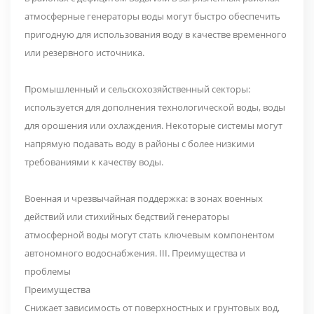
атмосферные генераторы воды могут быстро обеспечить
пригодную для использования воду в качестве временного
или резервного источника.
Промышленный и сельскохозяйственный секторы:
используется для дополнения технологической воды, воды
для орошения или охлаждения. Некоторые системы могут
напрямую подавать воду в районы с более низкими
требованиями к качеству воды.
Военная и чрезвычайная поддержка: в зонах военных
действий или стихийных бедствий генераторы
атмосферной воды могут стать ключевым компонентом
автономного водоснабжения. III. Преимущества и
проблемы
Преимущества
Снижает зависимость от поверхностных и грунтовых вод,