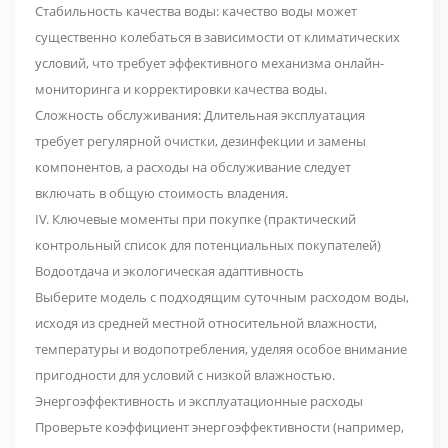
Стабильность качества воды: качество воды может
существенно колебаться в зависимости от климатических
условий, что требует эффективного механизма онлайн-
мониторинга и корректировки качества воды.
Сложность обслуживания: Длительная эксплуатация
требует регулярной очистки, дезинфекции и замены
компонентов, а расходы на обслуживание следует
включать в общую стоимость владения.
IV. Ключевые моменты при покупке (практический
контрольный список для потенциальных покупателей)
Водоотдача и экологическая адаптивность
Выберите модель с подходящим суточным расходом воды,
исходя из средней местной относительной влажности,
температуры и водопотребления, уделяя особое внимание
пригодности для условий с низкой влажностью.
Энергоэффективность и эксплуатационные расходы
Проверьте коэффициент энергоэффективности (например,