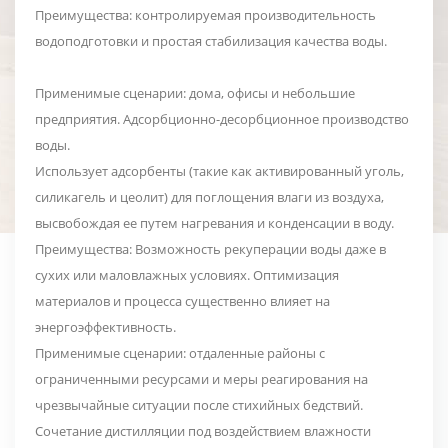
Преимущества: контролируемая производительность
водоподготовки и простая стабилизация качества воды.
Применимые сценарии: дома, офисы и небольшие
предприятия. Адсорбционно-десорбционное производство
воды.
Использует адсорбенты (такие как активированный уголь,
силикагель и цеолит) для поглощения влаги из воздуха,
высвобождая ее путем нагревания и конденсации в воду.
Преимущества: Возможность рекуперации воды даже в
сухих или маловлажных условиях. Оптимизация
материалов и процесса существенно влияет на
энергоэффективность.
Применимые сценарии: отдаленные районы с
ограниченными ресурсами и меры реагирования на
чрезвычайные ситуации после стихийных бедствий.
Сочетание дистилляции под воздействием влажности