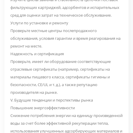
фильтрующих картриджей, адсорбентов и испарительных
сред для оценки затрат на техническое обслуживание.
Услуги по установке и ремонту
Проверьте местные центры послепродажного
обслуживания, условия гарантии и время реагирования на
ремонт на месте.
Надежность и сертификация
Проверьте, имеет ли оборудование соответствующие
отраслевые сертификаты (например, сертификаты на
материалы пищевого класса, сертификаты гигиены и
безопасности, CE/UL и т. д.), а также репутацию
производителя на рынке.
V. Будущие тенденции и перспективы рынка
Повышение энергоэффективности
Снижение потребления энергии на единицу произведенной
воды за счет более эффективной рекуперации тепла,
использования улучшенных адсорбирующих материалов и