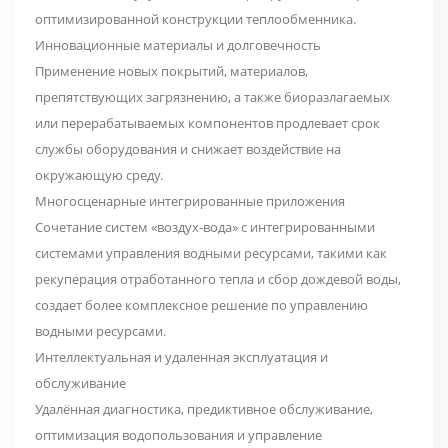
оптимизированной конструкции теплообменника.
Инновационные материалы и долговечность
Применение новых покрытий, материалов,
препятствующих загрязнению, а также биоразлагаемых
или перерабатываемых компонентов продлевает срок
службы оборудования и снижает воздействие на
окружающую среду.
Многосценарные интегрированные приложения
Сочетание систем «воздух-вода» с интегрированными
системами управления водными ресурсами, такими как
рекуперация отработанного тепла и сбор дождевой воды,
создает более комплексное решение по управлению
водными ресурсами.
Интеллектуальная и удаленная эксплуатация и
обслуживание
Удалённая диагностика, предиктивное обслуживание,
оптимизация водопользования и управление