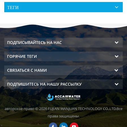
ТЕГИ
ПОДПИСЫВАЙТЕСЬ НА НАС
ГОРЯЧИЕ ТЕГИ
СВЯЗАТЬСЯ С НАМИ
ПОДПИШИТЕСЬ НА НАШУ РАССЫЛКУ
авторское право © 2026 FUJIAN WANJUAN TECHNOLOGY CO.,LTD.Все
права защищены.