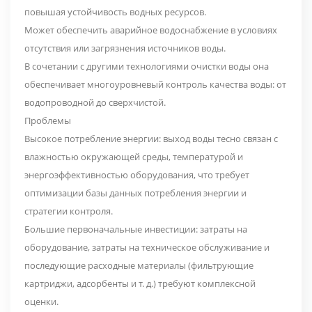
повышая устойчивость водных ресурсов.
Может обеспечить аварийное водоснабжение в условиях
отсутствия или загрязнения источников воды.
В сочетании с другими технологиями очистки воды она
обеспечивает многоуровневый контроль качества воды: от
водопроводной до сверхчистой.
Проблемы
Высокое потребление энергии: выход воды тесно связан с
влажностью окружающей среды, температурой и
энергоэффективностью оборудования, что требует
оптимизации базы данных потребления энергии и
стратегии контроля.
Большие первоначальные инвестиции: затраты на
оборудование, затраты на техническое обслуживание и
последующие расходные материалы (фильтрующие
картриджи, адсорбенты и т. д.) требуют комплексной
оценки.