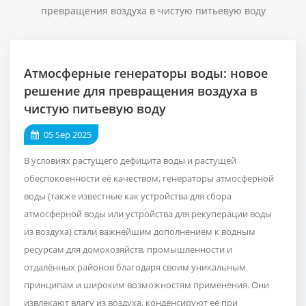
превращения воздуха в чистую питьевую воду
Атмосферные генераторы воды: новое
решение для превращения воздуха в
чистую питьевую воду
05 Sep 2025
В условиях растущего дефицита воды и растущей
обеспокоенности её качеством, генераторы атмосферной
воды (также известные как устройства для сбора
атмосферной воды или устройства для рекуперации воды
из воздуха) стали важнейшим дополнением к водным
ресурсам для домохозяйств, промышленности и
отдалённых районов благодаря своим уникальным
принципам и широким возможностям применения. Они
извлекают влагу из воздуха, конденсируют её при