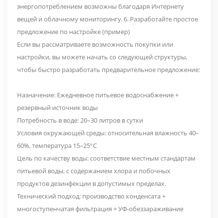
энергопотреблением возможны благодаря Интернету
вещей и облачному мониторингу. 6. Разработайте простое
предложение по настройке (пример)
Если вы рассматриваете возможность покупки или
настройки, вы можете начать со следующей структуры,
чтобы быстро разработать предварительное предложение:
Назначение: Ежедневное питьевое водоснабжение +
резервный источник воды
Потребность в воде: 20–30 литров в сутки
Условия окружающей среды: относительная влажность 40–
60%, температура 15–25°C
Цель по качеству воды: соответствие местным стандартам
питьевой воды, с содержанием хлора и побочных
продуктов дезинфекции в допустимых пределах.
Технический подход: производство конденсата +
многоступенчатая фильтрация + УФ-обеззараживание