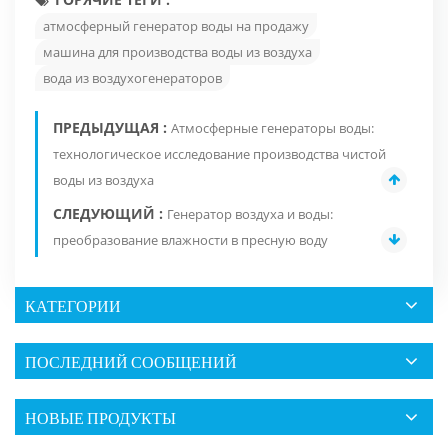
атмосферный генератор воды на продажу
машина для производства воды из воздуха
вода из воздухогенераторов
ПРЕДЫДУЩАЯ :
Атмосферные генераторы воды:
технологическое исследование производства чистой
воды из воздуха
СЛЕДУЮЩИЙ :
Генератор воздуха и воды:
преобразование влажности в пресную воду
КАТЕГОРИИ
ПОСЛЕДНИЙ СООБЩЕНИЙ
НОВЫЕ ПРОДУКТЫ