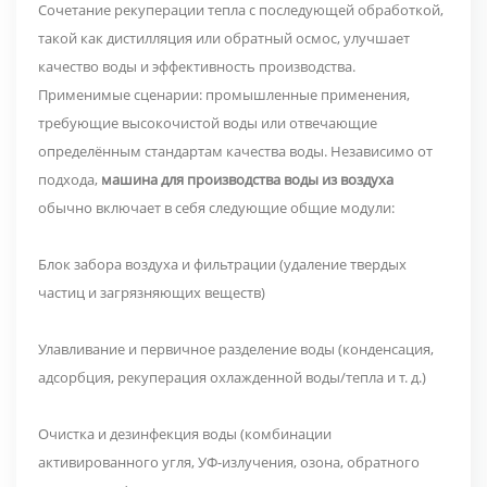
Сочетание рекуперации тепла с последующей обработкой,
такой как дистилляция или обратный осмос, улучшает
качество воды и эффективность производства.
Применимые сценарии: промышленные применения,
требующие высокочистой воды или отвечающие
определённым стандартам качества воды. Независимо от
подхода,
машина для производства воды из воздуха
обычно включает в себя следующие общие модули:
Блок забора воздуха и фильтрации (удаление твердых
частиц и загрязняющих веществ)
Улавливание и первичное разделение воды (конденсация,
адсорбция, рекуперация охлажденной воды/тепла и т. д.)
Очистка и дезинфекция воды (комбинации
активированного угля, УФ-излучения, озона, обратного