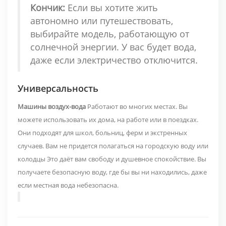
Кончик:
Если вы хотите жить
автономно или путешествовать,
выбирайте модель, работающую от
солнечной энергии. У вас будет вода,
даже если электричество отключится.
Универсальность
Машины воздух-вода
Работают во многих местах. Вы
можете использовать их дома, на работе или в поездках.
Они подходят для школ, больниц, ферм и экстренных
случаев.
Вам не придется полагаться на городскую воду или
колодцы
Это даёт вам свободу и душевное спокойствие. Вы
получаете безопасную воду, где бы вы ни находились, даже
если местная вода небезопасна.