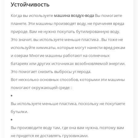
Устойчивость
Когда вы используете
машина воздух-вода
Вы помогаете
планете. Эти машины производят воду, не причиняя вреда
природе. Вам не нужно покупать бутилированную воду.
Это значит,
вы используете меньше пластика
. Вы тоже
не
используйте химикаты, которые могут нанести вред рекам
и озерам
Многие машины работают на солнечных
батареях или других источниках возобновляемой энергии.
Это помогает снизить выбросы углерода.
Вот несколько основных способов, которыми эти машины
помогают окружающей среде:
:
Вы используете меньше пластика, поскольку не покупаете
бутылки.
Вы производите воду там, где она вам нужна, поэтому вам
не придется ее доставлять грузовиками.