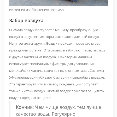
Источник изображения:
unsplash
Забор воздуха
Сначала воздух поступает в машину, преобразующую
воздух в воду.
вентиляторы втягивают влажный воздух
Изнутри или снаружи. Воздух проходит через фильтры,
прежде чем остынет. Эти
фильтры забирают пыль, пыльцу
и другие частицы из воздуха
. Некоторые машины
используют
специальные фильтры для улавливания
мельчайших частиц, таких как выхлопные газы
.
Системы
УФ-стерилизации убивают бактерии и микробы
в воздухе.
Это гарантирует, что в камеру конденсации поступает
только чистый воздух. Чистый воздух помогает защитить
воду от вредных веществ.
Кончик:
Чем чище воздух, тем лучше
качество воды. Регулярно