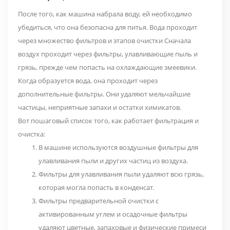
После того, как машина набрала воду, ей необходимо
убедиться, что она безопасна для питья. Вода проходит
через
множество фильтров и этапов очистки
Сначала
воздух проходит через фильтры, улавливающие пыль и
грязь, прежде чем попасть на охлаждающие змеевики.
Когда образуется вода, она проходит через
дополнительные фильтры. Они удаляют мельчайшие
частицы, неприятные запахи и остатки химикатов.
Вот пошаговый список того, как работает фильтрация и
очистка:
В машине используются воздушные фильтры для
улавливания пыли и других частиц из воздуха.
Фильтры для улавливания пыли удаляют всю грязь,
которая могла попасть в конденсат.
Фильтры предварительной очистки с
активированным углем и осадочные фильтры
удаляют цветные, запаховые и физические примеси