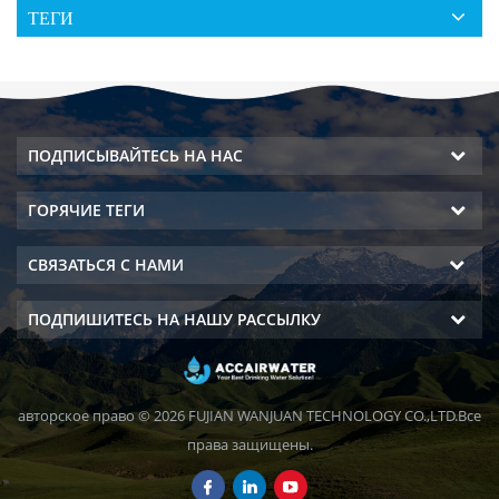
ТЕГИ
ПОДПИСЫВАЙТЕСЬ НА НАС
ГОРЯЧИЕ ТЕГИ
СВЯЗАТЬСЯ С НАМИ
ПОДПИШИТЕСЬ НА НАШУ РАССЫЛКУ
авторское право © 2026 FUJIAN WANJUAN TECHNOLOGY CO.,LTD.Все
права защищены.