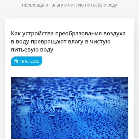
превращают влагу в чистую питьевую воду
Как устройства преобразования воздуха
в воду превращают влагу в чистую
питьевую воду
18 Jul 2025