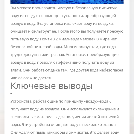
Вы можете производить чистую и безопасную питьевую
воду из воздуха с помощью установки, преобразующей
воздух в воду. Эта установка извлекает воду из воздуха,
очищает и фильтрует её. После этого вы получаете пресную
питьевую воду.
Почти 3,2 миллиарда человек
В мире нет
безопасной питьевой воды. Многие живут там, где вода
труднодоступна или грязная. Установки, преобразующие
воздух в воду, позволяют эффективно получать воду из
влаги. Они работают даже там, где другая вода небезопасна
или её сложно достать.
Ключевые выводы
Устройства, работающие по принципу «воздух-вода»,
получают воду из воздуха. Они используют охлаждение и
специальные материалы для получения чистой питьевой
воды. Эти устройства очищают воду в несколько этапов.
Они удаляют пыль, микробы и химикаты. Это делает воду