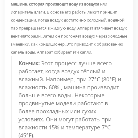
машина, которая производит воду из воздуха
или
испаритель влаги. В основе его работы лежит принцип
конденсации. Когда воздух достаточно холодный, водяной
пар превращается в жидкую воду. Аппарат втягивает воздух
вентиляторами. Затем он прогоняет воздух через холодные
змеевики, как кондиционер. Это приводит к образованию
капель воды. Аппарат собирает эти капли.
Кончик:
Этот процесс лучше всего
работает, когда воздух тёплый и
влажный. Например, при
27°C (80°F) и
влажность 60%
, машина производит
больше всего воды. Некоторые
продвинутые модели работают в
более прохладных или сухих
условиях. Они могут работать при
влажности 15% и температуре 7°C
(45°F).