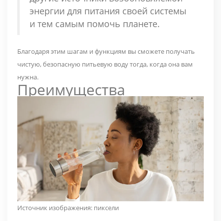
энергии для питания своей системы
и тем самым помочь планете.
Благодаря этим шагам и функциям вы сможете получать
чистую, безопасную питьевую воду тогда, когда она вам
нужна.
Преимущества
Источник изображения:
пиксели