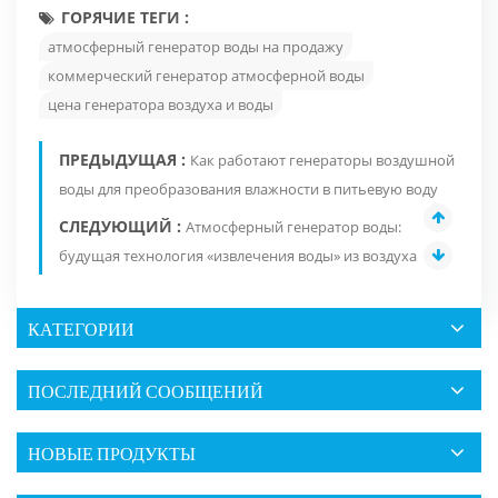
ГОРЯЧИЕ ТЕГИ :
атмосферный генератор воды на продажу
коммерческий генератор атмосферной воды
цена генератора воздуха и воды
ПРЕДЫДУЩАЯ :
Как работают генераторы воздушной
воды для преобразования влажности в питьевую воду
СЛЕДУЮЩИЙ :
Атмосферный генератор воды:
будущая технология «извлечения воды» из воздуха
КАТЕГОРИИ
ПОСЛЕДНИЙ СООБЩЕНИЙ
НОВЫЕ ПРОДУКТЫ