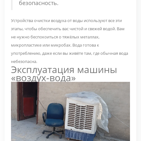
безопасность.
Устройства очистки воздуха от воды используют все эти
этапы, чтобы обеспечить вас чистой и свежей водой. Вам
не нужно беспокоиться о тяжёлых металлах,
микропластике или микробах. Вода готова к
употреблению, даже если вы живёте там, где обычная вода
небезопасна.
Эксплуатация машины
«воздух-вода»