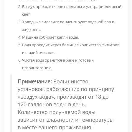
Воздух проходит через фильтры и ультрафиолетовый
свет.
Холодные змеевики конденсируют водяной пар в
жидкость.
Машина собирает капли воды.
Вода проходит через большее количество фильтров
и стадий очистки.
Чистая вода хранится в баке и готова к
использованию.
Примечание:
Большинство
установок, работающих по принципу
«воздух-вода», производят от 18 до
120 галлонов воды в день.
Количество получаемой воды
зависит от влажности и температуры
в месте вашего проживания.