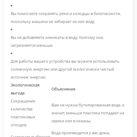
Вы помогаете сохранять реки и колодцы в безопасности,
поскольку машина не забирает из них воду.
Вы не добавляете химикаты в воду, поэтому она
загрязняется меньше.
Для работы вашего устройства вы можете использовать
солнечную энергию или другой экологически чистый
источник энергии.
Экологическая
Объяснение
выгода
Сокращение
Вам не нужна бутилированная вода, а
количества
значит, меньше пластика попадает на
пластиковых
свалки или в океаны.
отходов
Вода производится у вас дома,
Снижение выбросов