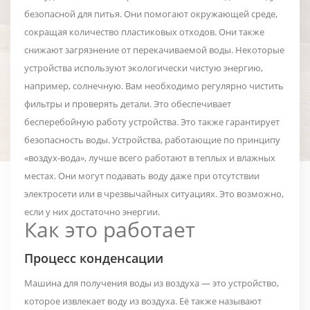
безопасной для питья. Они помогают окружающей среде,
сокращая количество пластиковых отходов. Они также
снижают загрязнение от перекачиваемой воды. Некоторые
устройства используют экологически чистую энергию,
например, солнечную. Вам необходимо регулярно чистить
фильтры и проверять детали. Это обеспечивает
бесперебойную работу устройства. Это также гарантирует
безопасность воды. Устройства, работающие по принципу
«воздух-вода», лучше всего работают в теплых и влажных
местах. Они могут подавать воду даже при отсутствии
электросети или в чрезвычайных ситуациях. Это возможно,
если у них достаточно энергии.
Как это работает
Процесс конденсации
Машина для получения воды из воздуха — это устройство,
которое извлекает воду из воздуха. Её также называют