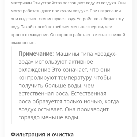
материалы
Эти устройства поглощают воду из воздуха. Они
могут работать даже при сухом воздухе. При нагревании
они выделяют скопившуюся воду. Устройство собирает эту
воду. Такой способ потребляет меньше энергии, чем
просто охлаждение. Он хорошо работает в местах с низкой
влажностью.
Примечание:
Машины типа «воздух-
вода» используют
активное
охлаждение
Это означает, что они
контролируют температуру, чтобы
получить больше воды, чем
естественная роса. Естественная
роса образуется только ночью, когда
воздух остывает. Она производит
гораздо меньше воды.
Фильтрация и очистка