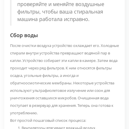
проверяйте и меняйте воздушные
фильтры, чтобы ваша стиральная
машина работала исправно.
Сбор воды
После очистки воздуха устройство охлаждает его. Холодные
спирали внутри устройства превращают водяной пар в
капли. Устройство собирает эти капли в камере. Затем вода
проходит через ряд фильтров. К ним относятся фильтры
осадка, угольные фильтры, а иногда и
обратноосмотические мембраны. Некоторые устройства
используют ультрафиолетовое излучение или озон для
уничтожения оставшихся микробов. Очищенная вода
поступает в резервуар для хранения. Теперь она готова к
употреблению.
Вот простой пошаговый список процесса:
Вентиляторы втягивают влажный воздух.