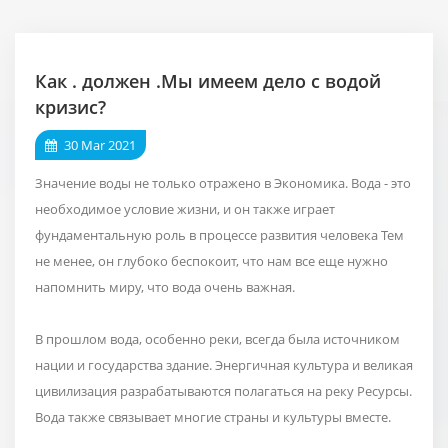
Как . должен .Мы имеем дело с водой
кризис?
30 Mar 2021
Значение воды не только отражено в Экономика. Вода - это
необходимое условие жизни, и он также играет
фундаментальную роль в процессе развития человека Тем
не менее, он глубоко беспокоит, что нам все еще нужно
напомнить миру, что вода очень важная.
В прошлом вода, особенно реки, всегда была источником
нации и государства здание. Энергичная культура и великая
цивилизация разрабатываются полагаться на реку Ресурсы.
Вода также связывает многие страны и культуры вместе.