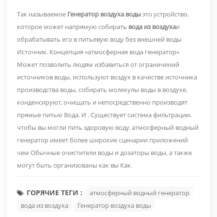
Так называемое
Генератор воздуха воды
это устройство,
которое может напрямую собирать
вода из воздуха
и
обрабатывать его в питьевую воду без внешней воды
Источник. Концепция «атмосферная вода генератор»
Может позволить людям избавиться от ограничений
источников воды, используют воздух в качестве источника
производства воды, собирать молекулы воды в воздухе,
конденсируют, очищать и непосредственно производят
прямые питью Вода. И . Существует система фильтрации,
чтобы вы могли пить здоровую воду. атмосферный водный
генератор имеет более широкие сценарии приложений
чем Обычные очистители воды и дозаторы воды, а также
могут быть организованы как вы Как.
ГОРЯЧИЕ ТЕГИ :
атмосферный водный генератор
вода из воздуха
Генератор воздуха воды