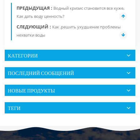
ПРЕДЫДУЩАЯ :
Водный кризис становится все хуже,
Как дать воду ценность?
СЛЕДУЮЩИЙ :
Как .решить ухудшение проблемы
нехватки воды
КАТЕГОРИИ
ПОСЛЕДНИЙ СООБЩЕНИЙ
НОВЫЕ ПРОДУКТЫ
ТЕГИ