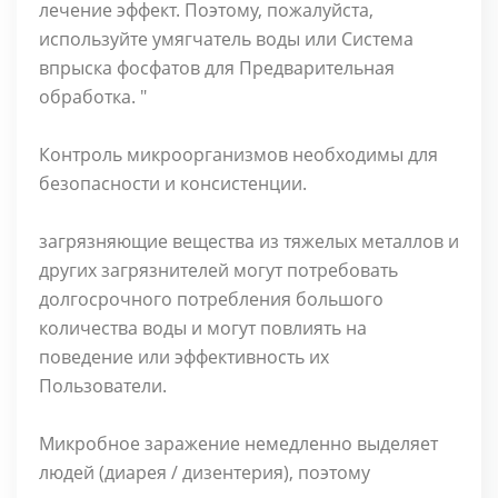
лечение эффект. Поэтому, пожалуйста,
используйте умягчатель воды или Система
впрыска фосфатов для Предварительная
обработка. "
Контроль микроорганизмов необходимы для
безопасности и консистенции.
загрязняющие вещества из тяжелых металлов и
других загрязнителей могут потребовать
долгосрочного потребления большого
количества воды и могут повлиять на
поведение или эффективность их
Пользователи.
Микробное заражение немедленно выделяет
людей (диарея / дизентерия), поэтому