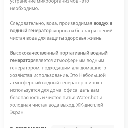
устранение микроорганизмов - это
необходимо.
Следовательно, вода, производимая
воздух в
водный генератор
здорова и без загрязнений
чистая вода для защиты здоровья жизнь.
Высококачественный портативный водный
генератор
является атмосферным водным
генератором, подходящим для домашнего
хозяйства использование. Это Небольшой
атмосферный водный генератор широко
используется для дома, офиса. дать вам
безопасность и чистое питье Water.hot и
холодная чистая вода выход. ЖК-дисплей
Экран.