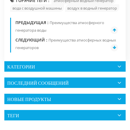
ГОРЯЧИЕ ТЕГИ :
атмосферный водный генератор
вода с воздушной машины
воздух в водный генератор
ПРЕДЫДУЩАЯ :
Преимущества атмосферного
генератора воды
СЛЕДУЮЩИЙ :
Преимущества атмосферных водных
генераторов
КАТЕГОРИИ
ПОСЛЕДНИЙ СООБЩЕНИЙ
НОВЫЕ ПРОДУКТЫ
ТЕГИ