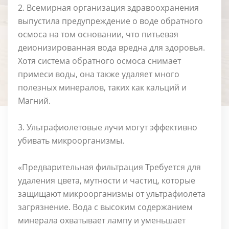
2. Всемирная организация здравоохранения
выпустила предупреждение о воде обратного
осмоса на том основании, что питьевая
деионизированная вода вредна для здоровья.
Хотя система обратного осмоса снимает
примеси воды, она также удаляет много
полезных минералов, таких как кальций и
Магний.
3. Ультрафиолетовые лучи могут эффективно
убивать микроорганизмы.
«Предварительная фильтрация Требуется для
удаления цвета, мутности и частиц, которые
защищают микроорганизмы от ультрафиолета
загрязнение. Вода с высоким содержанием
минерала охватывает лампу и уменьшает