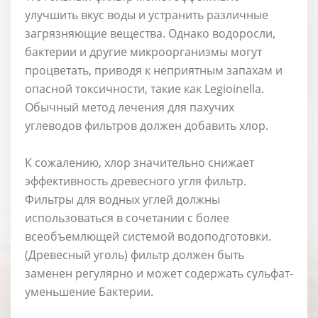
улучшить вкус воды и устранить различные
загрязняющие вещества. Однако водоросли,
бактерии и другие микроорганизмы могут
процветать, приводя к неприятным запахам и
опасной токсичности, такие как Legioinella.
Обычный метод лечения для пахучих
углеводов фильтров должен добавить хлор.
К сожалению, хлор значительно снижает
эффективность древесного угля фильтр.
Фильтры для водных углей должны
использоваться в сочетании с более
всеобъемлющей системой водоподготовки.
(Древесный уголь) фильтр должен быть
заменен регулярно и может содержать сульфат-
уменьшение Бактерии.