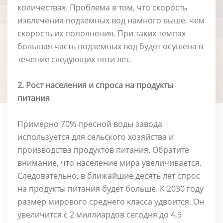
количествах. Проблема в том, что скорость
извлечения подземных вод намного выше, чем
скорость их пополнения. При таких темпах
большая часть подземных вод будет осушена в
течение следующих пяти лет.
2. Рост населения и спроса на продукты
питания
Примерно 70% пресной воды завода
используется для сельского хозяйства и
производства продуктов питания. Обратите
внимание, что население мира увеличивается.
Следовательно, в ближайшие десять лет спрос
на продукты питания будет больше. К 2030 году
размер мирового среднего класса удвоится. Он
увеличится с 2 миллиардов сегодня до 4,9