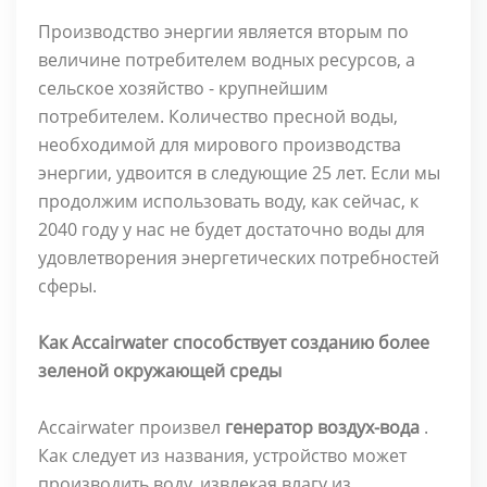
Производство энергии является вторым по
величине потребителем водных ресурсов, а
сельское хозяйство - крупнейшим
потребителем. Количество пресной воды,
необходимой для мирового производства
энергии, удвоится в следующие 25 лет. Если мы
продолжим использовать воду, как сейчас, к
2040 году у нас не будет достаточно воды для
удовлетворения энергетических потребностей
сферы.
Как Accairwater способствует созданию более
зеленой окружающей среды
Accairwater произвел
генератор воздух-вода
.
Как следует из названия, устройство может
производить воду, извлекая влагу из