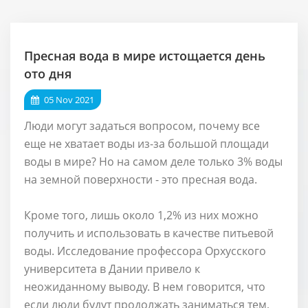
Пресная вода в мире истощается день
ото дня
05 Nov 2021
Люди могут задаться вопросом, почему все
еще не хватает воды из-за большой площади
воды в мире? Но на самом деле только 3% воды
на земной поверхности - это пресная вода.
Кроме того, лишь около 1,2% из них можно
получить и использовать в качестве питьевой
воды. Исследование профессора Орхусского
университета в Дании привело к
неожиданному выводу. В нем говорится, что
если люди будут продолжать заниматься тем,