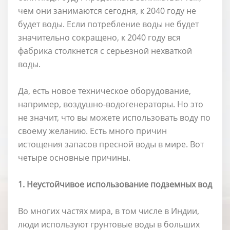
чем они занимаются сегодня, к 2040 году не
будет воды. Если потребление воды не будет
значительно сокращено, к 2040 году вся
фабрика столкнется с серьезной нехваткой
воды.
Да, есть новое техническое оборудование,
например, воздушно-водогенераторы. Но это
не значит, что вы можете использовать воду по
своему желанию. Есть много причин
истощения запасов пресной воды в мире. Вот
четыре основные причины.
1. Неустойчивое использование подземных вод
Во многих частях мира, в том числе в Индии,
люди используют грунтовые воды в больших