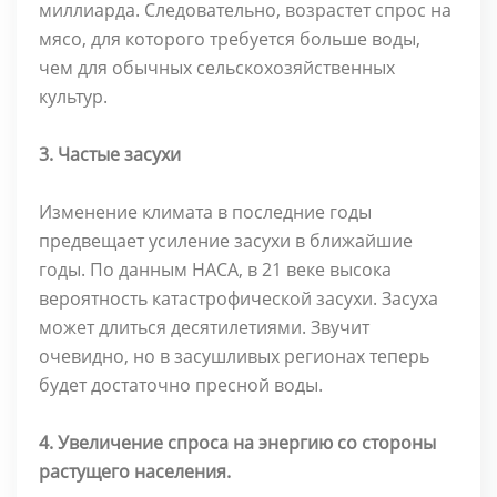
миллиарда. Следовательно, возрастет спрос на
мясо, для которого требуется больше воды,
чем для обычных сельскохозяйственных
культур.
3. Частые засухи
Изменение климата в последние годы
предвещает усиление засухи в ближайшие
годы. По данным НАСА, в 21 веке высока
вероятность катастрофической засухи. Засуха
может длиться десятилетиями. Звучит
очевидно, но в засушливых регионах теперь
будет достаточно пресной воды.
4. Увеличение спроса на энергию со стороны
растущего населения.