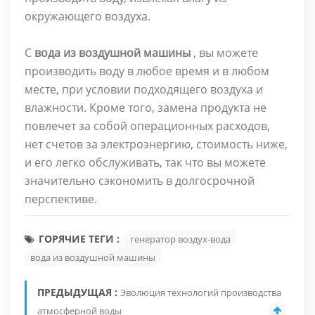
окружающего воздуха.
С
вода из воздушной машины
, вы можете
производить воду в любое время и в любом
месте, при условии подходящего воздуха и
влажности. Кроме того, замена продукта не
повлечет за собой операционных расходов,
нет счетов за электроэнергию, стоимость ниже,
и его легко обслуживать, так что вы можете
значительно сэкономить в долгосрочной
перспективе.
ГОРЯЧИЕ ТЕГИ :
генератор воздух-вода
вода из воздушной машины
ПРЕДЫДУЩАЯ :
Эволюция технологий производства
атмосферной воды