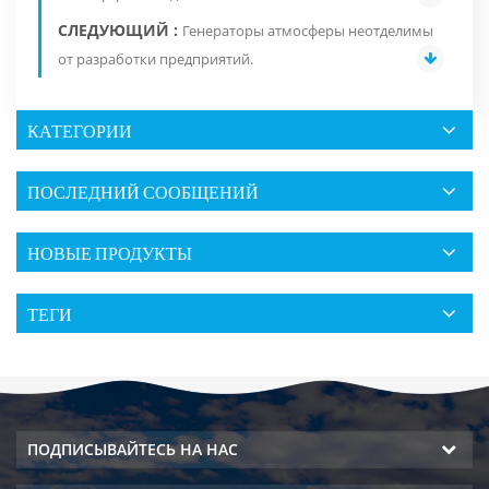
СЛЕДУЮЩИЙ :
Генераторы атмосферы неотделимы
от разработки предприятий.
КАТЕГОРИИ
ПОСЛЕДНИЙ СООБЩЕНИЙ
НОВЫЕ ПРОДУКТЫ
ТЕГИ
ПОДПИСЫВАЙТЕСЬ НА НАС