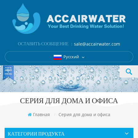
ОСТАВИТЬ СООБЩЕНИЕ ：
sale@accairwater.com
Русский
СЕРИЯ ДЛЯ ДОМА И ОФИСА
Главная
/
Серия для дома и офиса
КАТЕГОРИИ ПРОДУКТА