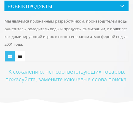
НОВЫЕ ПРОДУКТЫ
Мы являемся признанным разработчиком, производителем воды
очиститель, охладитель воды и продукты фильтрации, и появился
как доминирующий игрок в нише генерации атмосферной воды с
2001 года.
К сожалению, нет соответствующих товаров,
пожалуйста, замените ключевые слова поиска.
ПОДПИСЫВАЙТЕСЬ НА НАС
ГОРЯЧИЕ ТЕГИ