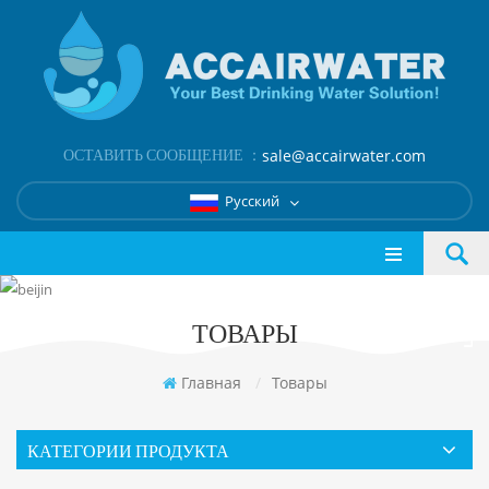
ОСТАВИТЬ СООБЩЕНИЕ ：
sale@accairwater.com
Русский
ТОВАРЫ
Главная
/
Товары
КАТЕГОРИИ ПРОДУКТА