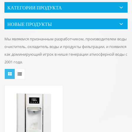
КАТЕГОРИИ ПРОДУКТА
НОВЫЕ ПРОДУКТЫ
Мы являемся признанным разработчиком, производителем воды
очиститель, охладитель воды и продукты фильтрации, и появился
как доминирующий игрок в нише генерации атмосферной воды с
2001 года.