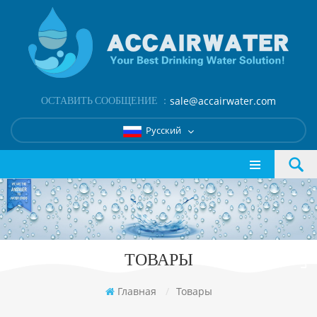
ОСТАВИТЬ СООБЩЕНИЕ ：
sale@accairwater.com
Русский
ТОВАРЫ
Главная
/
Товары