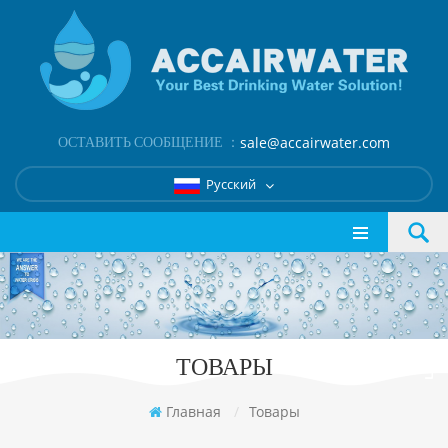
ОСТАВИТЬ СООБЩЕНИЕ ：
sale@accairwater.com
Русский
ТОВАРЫ
Главная
/
Товары