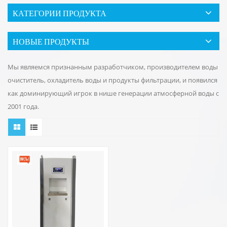
КАТЕГОРИИ ПРОДУКТА
НОВЫЕ ПРОДУКТЫ
Мы являемся признанным разработчиком, производителем воды
очиститель, охладитель воды и продукты фильтрации, и появился
как доминирующий игрок в нише генерации атмосферной воды с
2001 года.