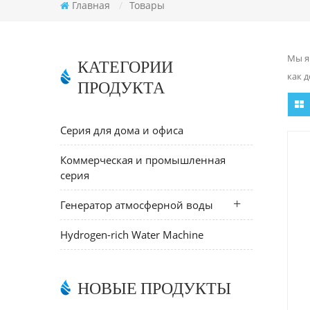
Главная
/
Товары
Мы я
КАТЕГОРИИ
как 
ПРОДУКТА
Серия для дома и офиса
Коммерческая и промышленная
серия
Генератор атмосферной воды
Hydrogen-rich Water Machine
НОВЫЕ ПРОДУКТЫ