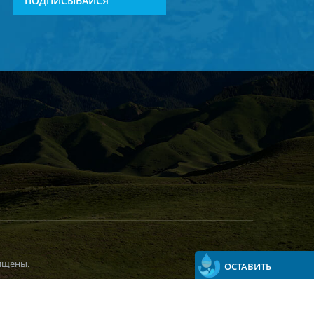
ПОДПИСЫВАЙСЯ
ищены.
ОСТАВИТЬ
СООБЩЕНИЕ