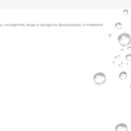
, охладитель воды и продукты фильтрации, и появился
.