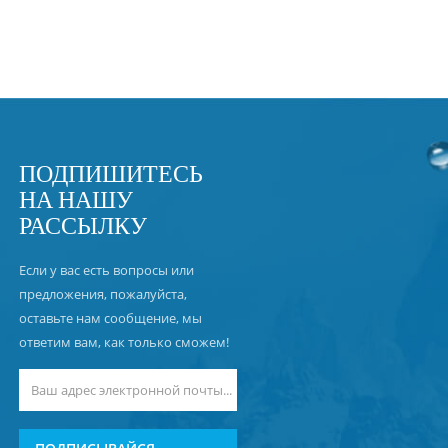
ПОДПИШИТЕСЬ
НА НАШУ
РАССЫЛКУ
Если у вас есть вопросы или
предложения, пожалуйста,
оставьте нам сообщение, мы
ответим вам, как только сможем!