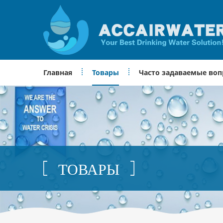
Главная
Товары
Часто задаваемые во
ТОВАРЫ